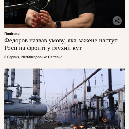
Політика
Федоров назвав умову, яка зажене наступ
Росії на фронті у глухий кут
8 Серпня, 2026
Федоренко Світлана