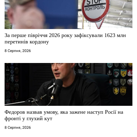
За перше півріччя 2026 року зафіксували 1623 млн
перетинів кордону
8 Серпня, 2026
Федоров назвав умову, яка зажене наступ Росії на
фронті у глухий кут
8 Серпня, 2026