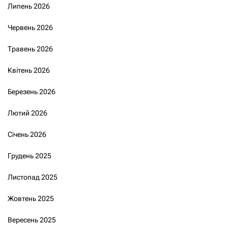
Липень 2026
Червень 2026
Травень 2026
Квітень 2026
Березень 2026
Лютий 2026
Січень 2026
Грудень 2025
Листопад 2025
Жовтень 2025
Вересень 2025