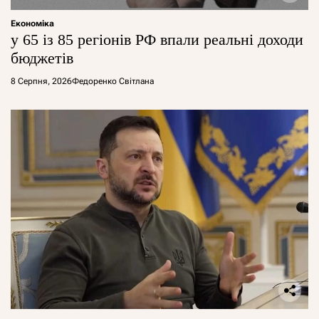
Економіка
у 65 із 85 регіонів РФ впали реальні доходи
бюджетів
8 Серпня, 2026
Федоренко Світлана