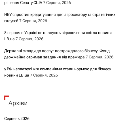
рішення Сенату США
7 Серпня, 2026
НБУ спростив кредитування для агросектору та стратегічних
галузей
7 Серпня, 2026
8 серпня в Україні не планують відключення світла новини
LB.ua
7 Серпня, 2026
Державні склади до послуг постраждалого бізнесу. Фонд
держмайна отримав завдання від прем’єра
7 Серпня, 2026
у РФ неплатежі між компаніями стали нормою для бізнесу
новини LB.ua
7 Серпня, 2026
Архіви
Серпень 2026