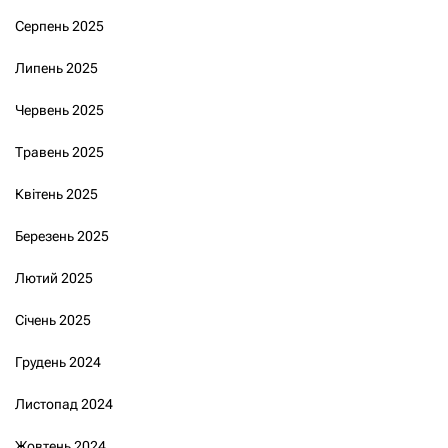
Серпень 2025
Липень 2025
Червень 2025
Травень 2025
Квітень 2025
Березень 2025
Лютий 2025
Січень 2025
Грудень 2024
Листопад 2024
Жовтень 2024