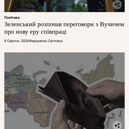
Політика
Зеленський розпочав переговори з Вучичем
про нову еру співпраці
8 Серпня, 2026
Федоренко Світлана