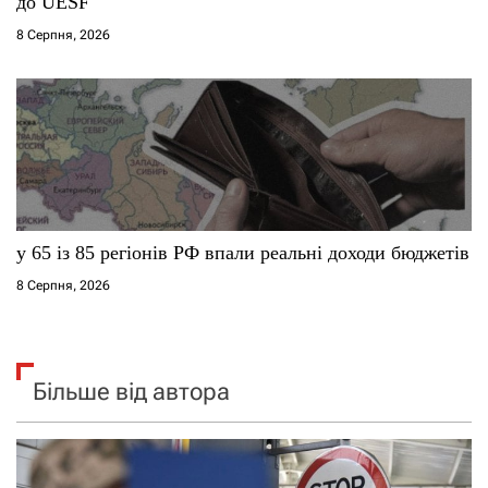
до UESF
8 Серпня, 2026
у 65 із 85 регіонів РФ впали реальні доходи бюджетів
8 Серпня, 2026
Більше від автора