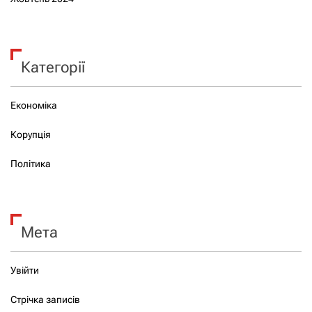
Категорії
Економіка
Корупція
Політика
Мета
Увійти
Стрічка записів