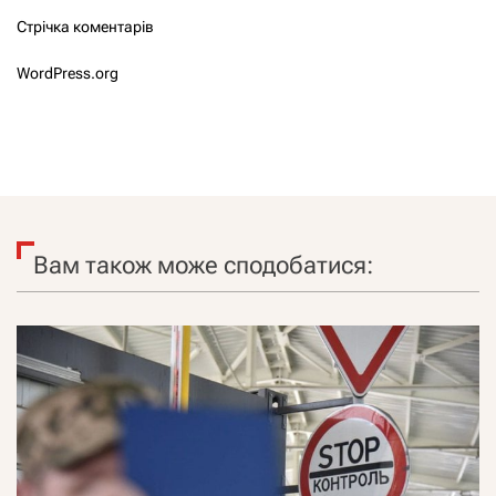
Стрічка коментарів
WordPress.org
Вам також може сподобатися: