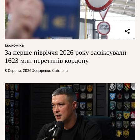
Економіка
За перше півріччя 2026 року зафіксували
1623 млн перетинів кордону
8 Серпня, 2026
Федоренко Світлана