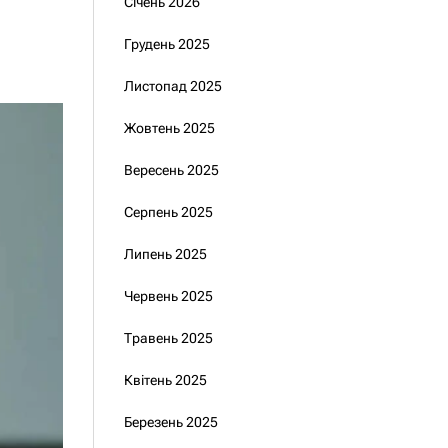
Січень 2026
Грудень 2025
Листопад 2025
Жовтень 2025
Вересень 2025
Серпень 2025
Липень 2025
Червень 2025
Травень 2025
Квітень 2025
Березень 2025