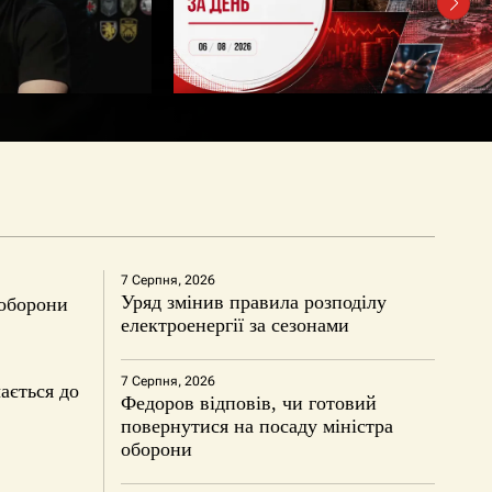
7 Серпня, 2026
Уряд змінив правила розподілу
 оборони
електроенергії за сезонами
7 Серпня, 2026
ається до
Федоров відповів, чи готовий
повернутися на посаду міністра
оборони