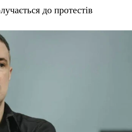
лучається до протестів