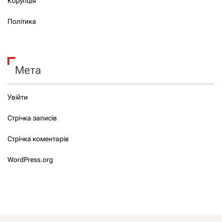
Корупція
Політика
Мета
Увійти
Стрічка записів
Стрічка коментарів
WordPress.org