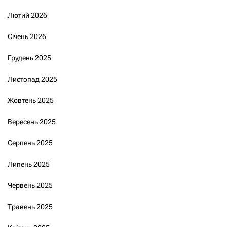
Лютий 2026
Січень 2026
Грудень 2025
Листопад 2025
Жовтень 2025
Вересень 2025
Серпень 2025
Липень 2025
Червень 2025
Травень 2025