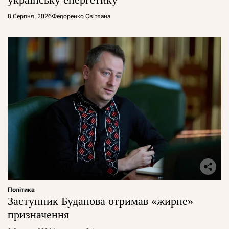
8 Серпня, 2026
Федоренко Світлана
Політика
Заступник Буданова отримав «жирне»
призначення