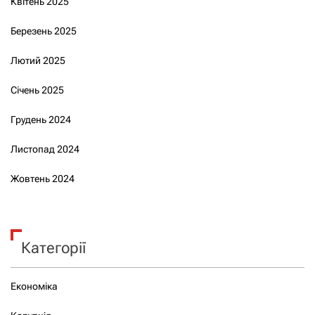
Квітень 2025
Березень 2025
Лютий 2025
Січень 2025
Грудень 2024
Листопад 2024
Жовтень 2024
Категорії
Економіка