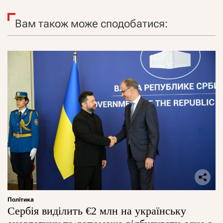
Вам також може сподобатися:
Політика
Сербія виділить €2 млн на українську