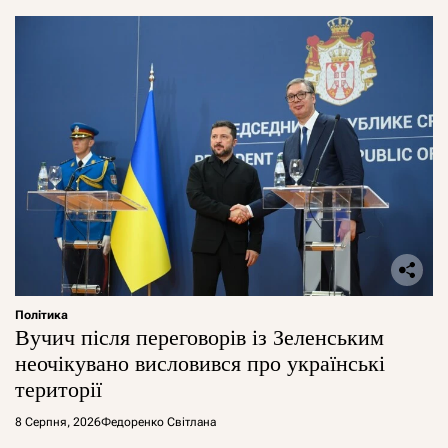
Політика
Вучич після переговорів із Зеленським
неочікувано висловився про українські
території
8 Серпня, 2026
Федоренко Світлана