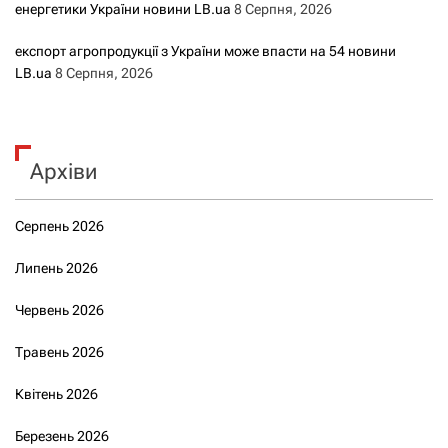
енергетики України новини LB.ua
8 Серпня, 2026
експорт агропродукції з України може впасти на 54 новини
LB.ua
8 Серпня, 2026
Архіви
Серпень 2026
Липень 2026
Червень 2026
Травень 2026
Квітень 2026
Березень 2026