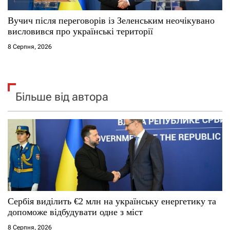
Вучич після переговорів із Зеленським неочікувано
висловився про українські території
8 Серпня, 2026
Більше від автора
Сербія виділить €2 млн на українську енергетику та
допоможе відбудувати одне з міст
8 Серпня, 2026