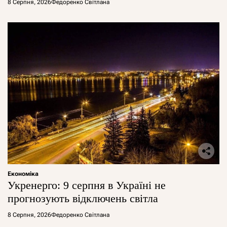
8 Серпня, 2026
Федоренко Світлана
Економіка
Укренерго: 9 серпня в Україні не
прогнозують відключень світла
8 Серпня, 2026
Федоренко Світлана