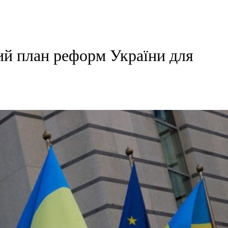
ий план реформ України для