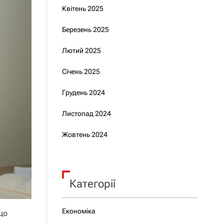
Квітень 2025
Березень 2025
Лютий 2025
Січень 2025
Грудень 2024
Листопад 2024
Жовтень 2024
Категорії
Економіка
що