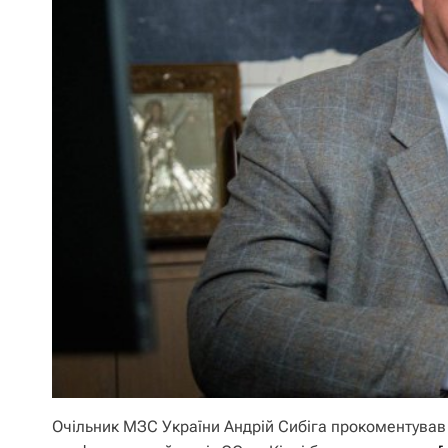
Очільник МЗС України Андрій Сибіга прокоментував 