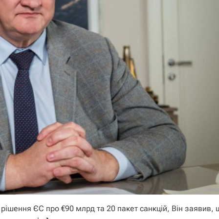
рішення ЄС про €90 млрд та 20 пакет санкцій, Він заявив, 