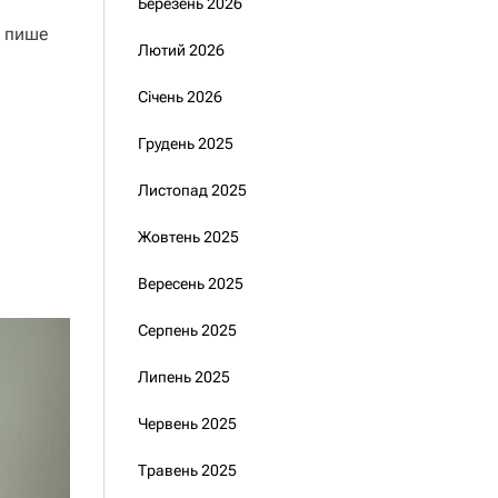
Березень 2026
е пише
Лютий 2026
Січень 2026
Грудень 2025
Листопад 2025
Жовтень 2025
Вересень 2025
Серпень 2025
Липень 2025
Червень 2025
Травень 2025