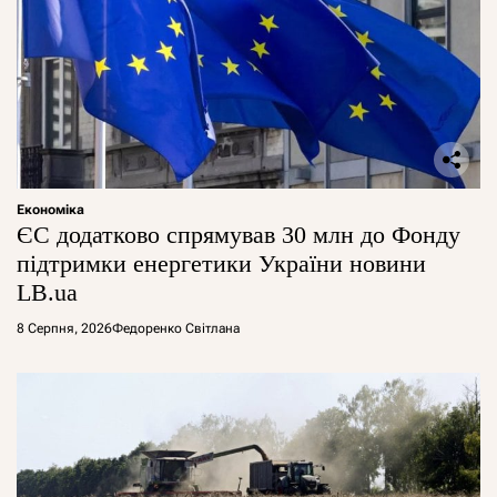
Економіка
ЄС додатково спрямував 30 млн до Фонду
підтримки енергетики України новини
LB.ua
8 Серпня, 2026
Федоренко Світлана