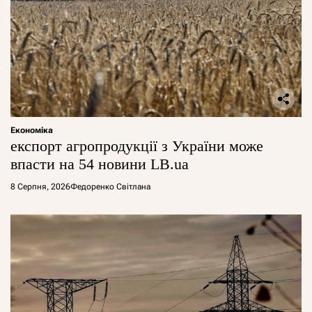
Економіка
експорт агропродукції з України може
впасти на 54 новини LB.ua
8 Серпня, 2026
Федоренко Світлана