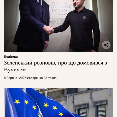
Політика
Зеленський розповів, про що домовився з
Вучичем
8 Серпня, 2026
Федоренко Світлана