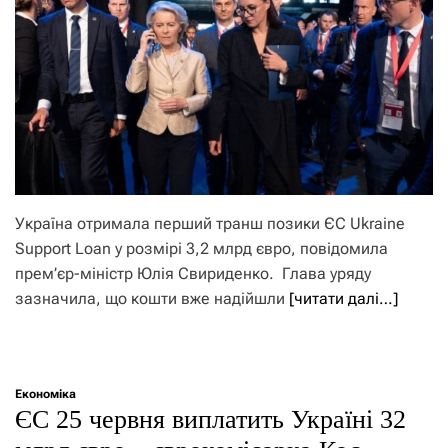
Україна отримала перший транш позики ЄС Ukraine
Support Loan у розмірі 3,2 млрд євро, повідомила
прем’єр-міністр Юлія Свириденко. Глава уряду
зазначила, що кошти вже надійшли
[читати далі…]
Економіка
ЄС 25 червня виплатить Україні 32