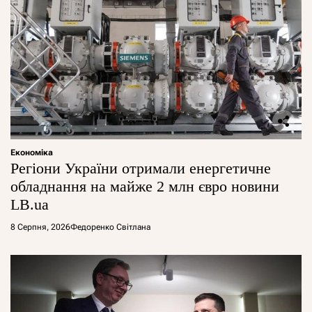
Економіка
Регіони України отримали енергетичне
обладнання на майже 2 млн євро новини
LB.ua
8 Серпня, 2026
Федоренко Світлана