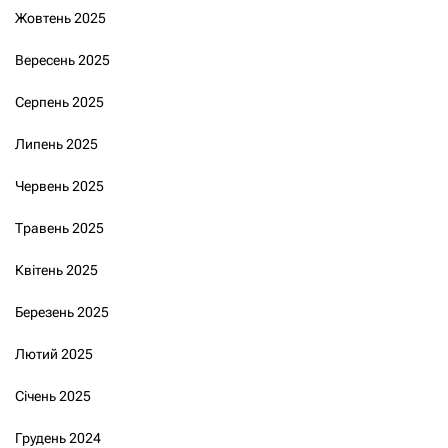
Жовтень 2025
Вересень 2025
Серпень 2025
Липень 2025
Червень 2025
Травень 2025
Квітень 2025
Березень 2025
Лютий 2025
Січень 2025
Грудень 2024