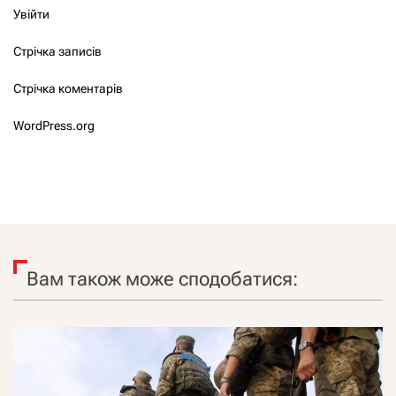
Увійти
Стрічка записів
Стрічка коментарів
WordPress.org
Вам також може сподобатися: