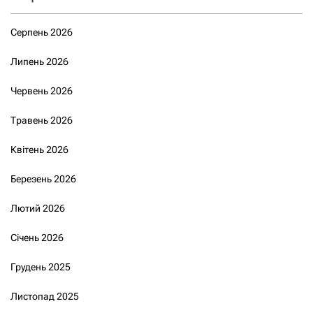
Серпень 2026
Липень 2026
Червень 2026
Травень 2026
Квітень 2026
Березень 2026
Лютий 2026
Січень 2026
Грудень 2025
Листопад 2025