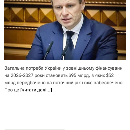
Загальна потреба України у зовнішньому фінансуванні
на 2026-2027 роки становить $95 млрд, з яких $52
млрд передбачено на поточний рік і вже забезпечено.
Про це
[читати далі…]