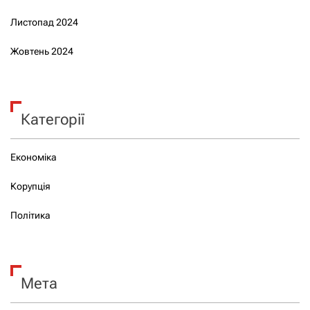
Листопад 2024
Жовтень 2024
Категорії
Економіка
Корупція
Політика
Мета