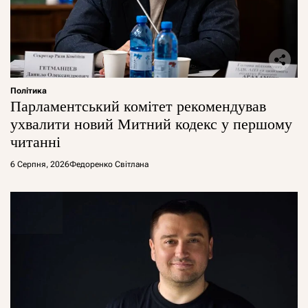
Політика
Парламентський комітет рекомендував
ухвалити новий Митний кодекс у першому
читанні
6 Серпня, 2026
Федоренко Світлана