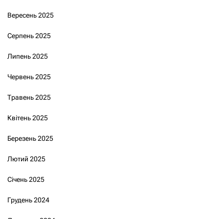
Вересень 2025
Серпень 2025
Липень 2025
Червень 2025
Травень 2025
Квітень 2025
Березень 2025
Лютий 2025
Січень 2025
Грудень 2024