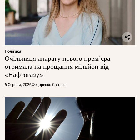
Політика
Очільниця апарату нового прем’єра
отримала на прощання мільйон від
«Нафтогазу»
6 Серпня, 2026
Федоренко Світлана