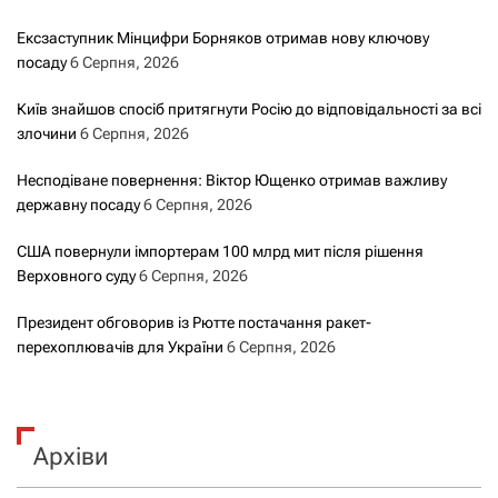
Ексзаступник Мінцифри Борняков отримав нову ключову
посаду
6 Серпня, 2026
Київ знайшов спосіб притягнути Росію до відповідальності за всі
злочини
6 Серпня, 2026
Несподіване повернення: Віктор Ющенко отримав важливу
державну посаду
6 Серпня, 2026
США повернули імпортерам 100 млрд мит після рішення
Верховного суду
6 Серпня, 2026
Президент обговорив із Рютте постачання ракет-
перехоплювачів для України
6 Серпня, 2026
Архіви