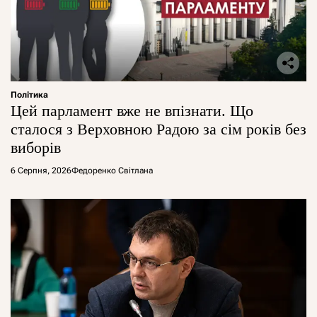
Політика
Цей парламент вже не впізнати. Що
сталося з Верховною Радою за сім років без
виборів
6 Серпня, 2026
Федоренко Світлана