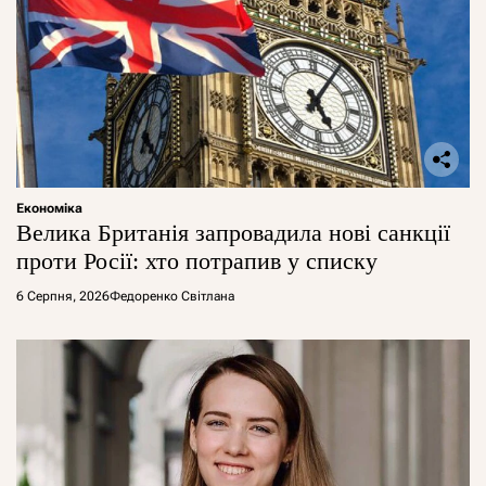
Економіка
Велика Британія запровадила нові санкції
проти Росії: хто потрапив у списку
6 Серпня, 2026
Федоренко Світлана