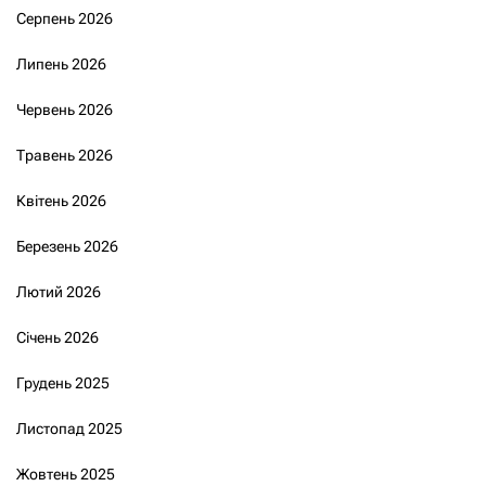
Серпень 2026
Липень 2026
Червень 2026
Травень 2026
Квітень 2026
Березень 2026
Лютий 2026
Січень 2026
Грудень 2025
Листопад 2025
Жовтень 2025