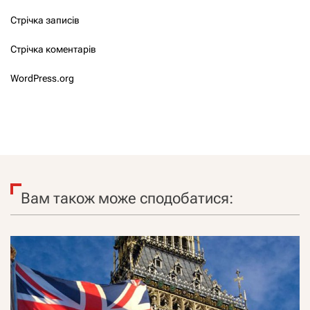
Стрічка записів
Стрічка коментарів
WordPress.org
Вам також може сподобатися: