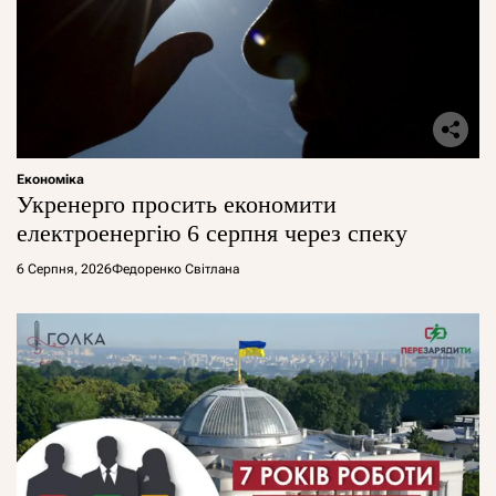
Економіка
Укренерго просить економити
електроенергію 6 серпня через спеку
6 Серпня, 2026
Федоренко Світлана