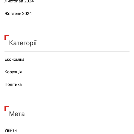
Листопад 2024
Жовтень 2024
Категорії
Економіка
Корупція
Політика
Мета
Увійти