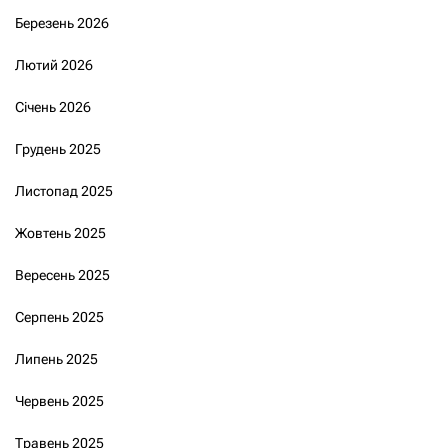
Березень 2026
Лютий 2026
Січень 2026
Грудень 2025
Листопад 2025
Жовтень 2025
Вересень 2025
Серпень 2025
Липень 2025
Червень 2025
Травень 2025