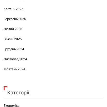
Квітень 2025
Березень 2025
Лютий 2025
Січень 2025
Грудень 2024
Листопад 2024
Жовтень 2024
Категорії
Економіка