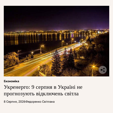
Економіка
Укренерго: 9 серпня в Україні не
прогнозують відключень світла
8 Серпня, 2026
Федоренко Світлана