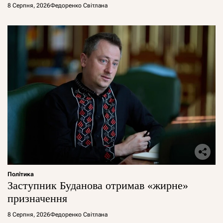
8 Серпня, 2026
Федоренко Світлана
Політика
Заступник Буданова отримав «жирне»
призначення
8 Серпня, 2026
Федоренко Світлана