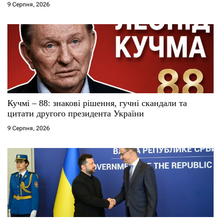
9 Серпня, 2026
Кучмі – 88: знакові рішення, гучні скандали та
цитати другого президента України
9 Серпня, 2026