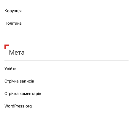
Корупція
Політика
Мета
Увійти
Стрічка записів
Стрічка коментарів
WordPress.org