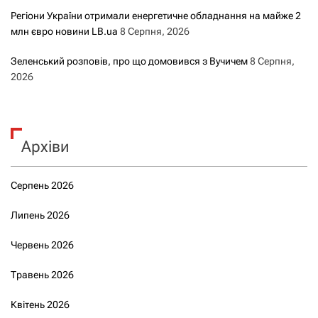
Регіони України отримали енергетичне обладнання на майже 2
млн євро новини LB.ua
8 Серпня, 2026
Зеленський розповів, про що домовився з Вучичем
8 Серпня,
2026
Архіви
Серпень 2026
Липень 2026
Червень 2026
Травень 2026
Квітень 2026