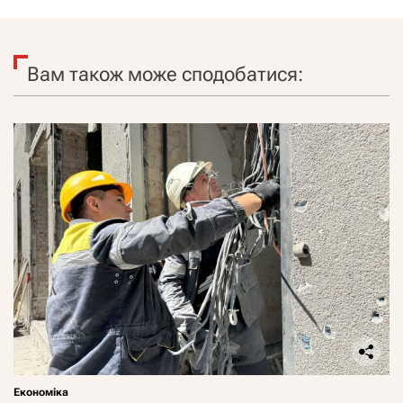
Вам також може сподобатися:
Економіка