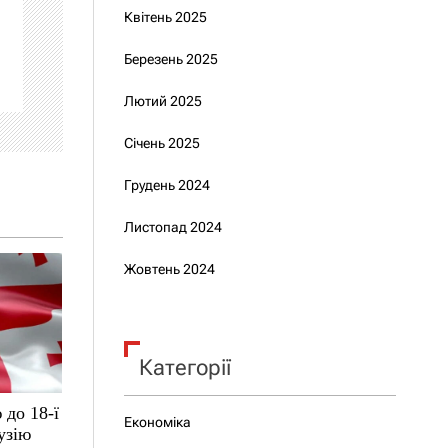
Квітень 2025
Березень 2025
Лютий 2025
Січень 2025
Грудень 2024
Листопад 2024
Жовтень 2024
Категорії
 до 18-ї
Економіка
узію