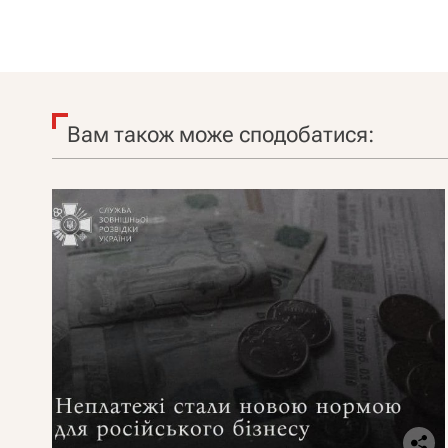
Вам також може сподобатися: