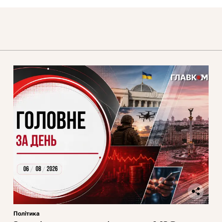
Політика