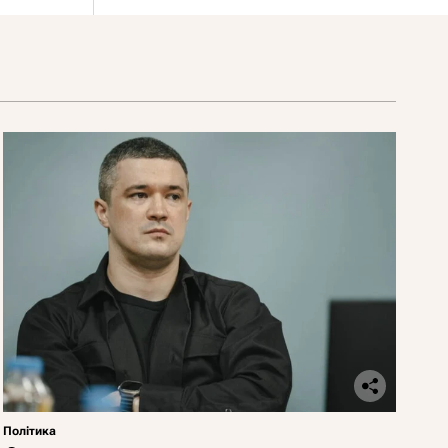
Політика