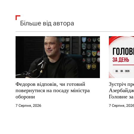
Більше від автора
Федоров відповів, чи готовий
Зустріч пр
повернутися на посаду міністра
Азербайджа
оборони
Головне за
7 Серпня, 2026
7 Серпня, 202