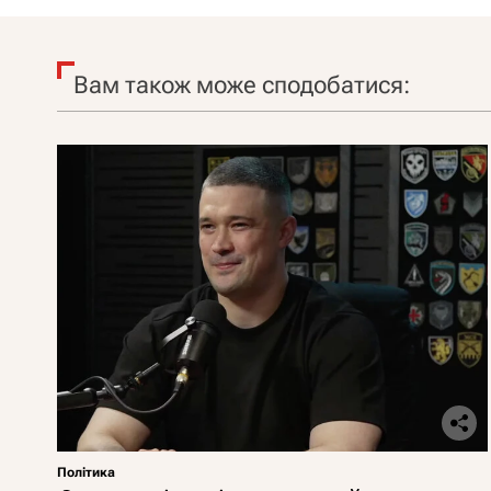
Вам також може сподобатися:
Політика