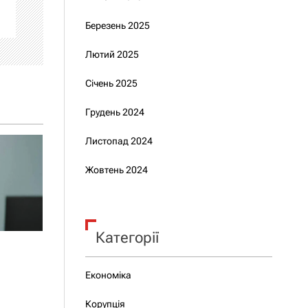
Березень 2025
Лютий 2025
Січень 2025
Грудень 2024
Листопад 2024
Жовтень 2024
Категорії
Економіка
Корупція