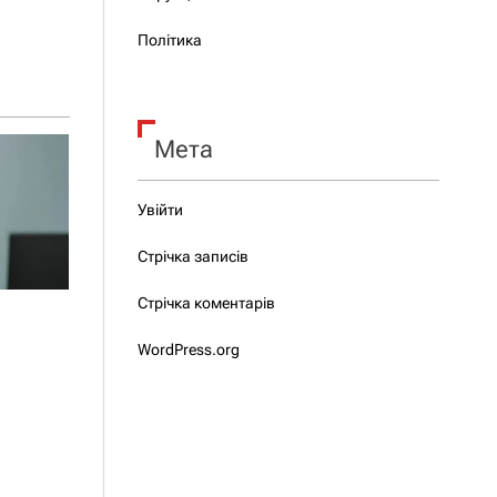
Політика
Мета
Увійти
Стрічка записів
Стрічка коментарів
WordPress.org