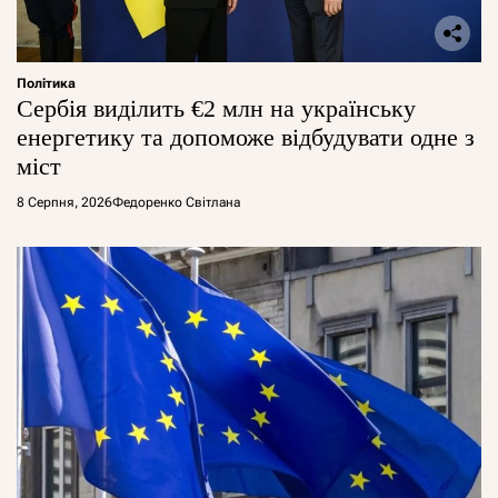
Політика
Сербія виділить €2 млн на українську
енергетику та допоможе відбудувати одне з
міст
8 Серпня, 2026
Федоренко Світлана