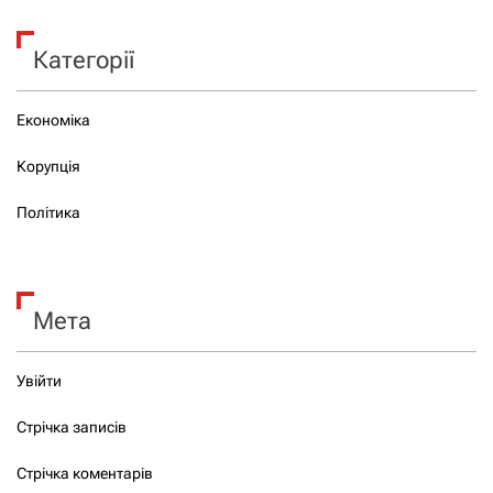
Категорії
Економіка
Корупція
Політика
Мета
Увійти
Стрічка записів
Стрічка коментарів