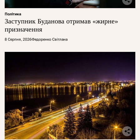
Політика
Заступник Буданова отримав «жирне»
призначення
8 Серпня, 2026
Федоренко Світлана