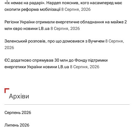
«Їх немає на радарі». Нардеп пояснив, кого насамперед має
охопити реформа мобілізації
8 Серпня, 2026
Регіони України отримали енергетичне обладнання на майже 2
млн євро новини LB.ua
8 Серпня, 2026
Зеленський розповів, про що домовився з Вучичем
8 Серпня,
2026
ЄС додатково спрямував 30 млн до Фонду підтримки
енергетики України новини LB.ua
8 Серпня, 2026
Архіви
Серпень 2026
Липень 2026