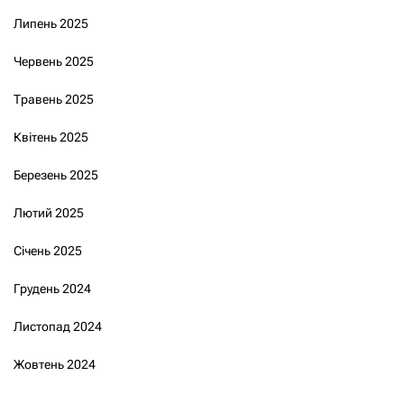
Липень 2025
Червень 2025
Травень 2025
Квітень 2025
Березень 2025
Лютий 2025
Січень 2025
Грудень 2024
Листопад 2024
Жовтень 2024