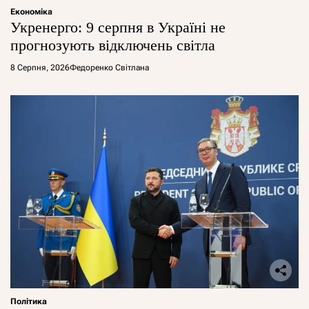
Економіка
Укренерго: 9 серпня в Україні не
прогнозують відключень світла
8 Серпня, 2026
Федоренко Світлана
Політика