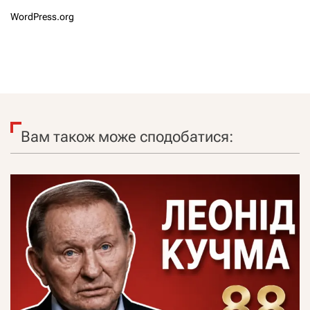
WordPress.org
Вам також може сподобатися: