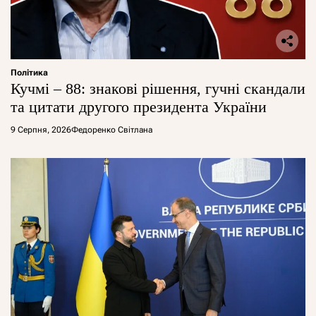
Політика
Кучмі – 88: знакові рішення, гучні скандали
та цитати другого президента України
9 Серпня, 2026
Федоренко Світлана