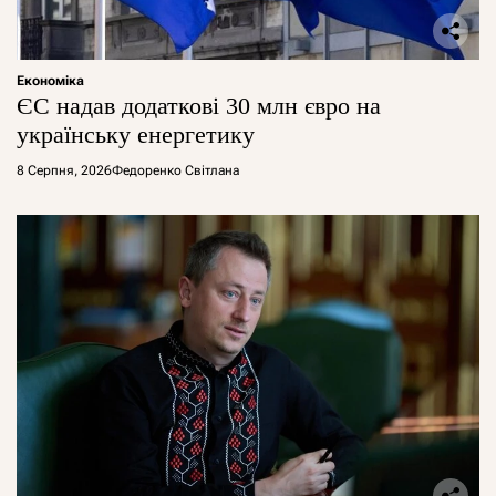
Економіка
ЄС надав додаткові 30 млн євро на
українську енергетику
8 Серпня, 2026
Федоренко Світлана