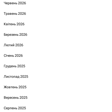
Червень 2026
Травень 2026
Квітень 2026
Березень 2026
Лютий 2026
Січень 2026
Грудень 2025
Листопад 2025
Жовтень 2025
Вересень 2025
Серпень 2025