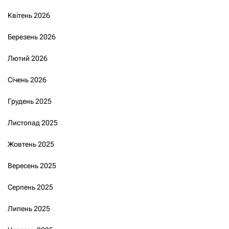
Квітень 2026
Березень 2026
Лютий 2026
Січень 2026
Грудень 2025
Листопад 2025
Жовтень 2025
Вересень 2025
Серпень 2025
Липень 2025