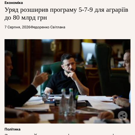
Економіка
Уряд розширив програму 5-7-9 для аграріїв
до 80 млрд грн
7 Серпня, 2026
Федоренко Світлана
Політика