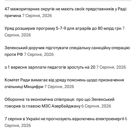
47 мажоритарних округів не мають своїх представників у Раді:
причина
7 Серпня, 2026
Уряд розширив програму 5-7-9 для аграріїв до 80 млрд грн
7
Серпня, 2026
Зеленський доручив підготувати спеціальну санкційну операцію
проти РФ
7 Серпня, 2026
з 1 вересня зарплати педагогів зростуть на 20
7 Серпня, 2026
Комітет Ради вимагає від уряду пояснень щодо призначення
очільниці Мінцифри
7 Серпня, 2026
Оборонна та економічна співпраця: про що Зеленський
говорив із главою МЗС Азербайджану
6 Серпня, 2026
7 серпня в Україні не прогнозують відключень електроенергії
6
Серпня, 2026