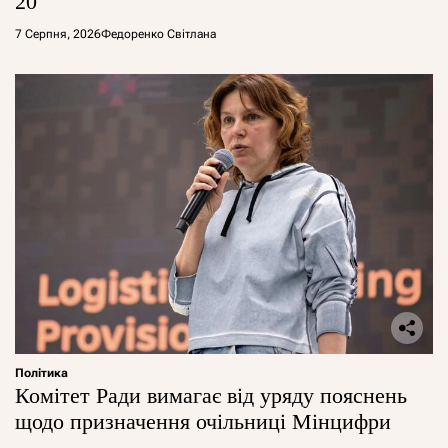
20
7 Серпня, 2026
Федоренко Світлана
Політика
Комітет Ради вимагає від уряду пояснень
щодо призначення очільниці Мінцифри