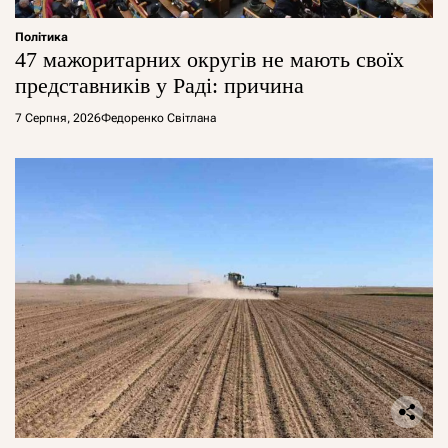
Політика
47 мажоритарних округів не мають своїх
представників у Раді: причина
7 Серпня, 2026
Федоренко Світлана