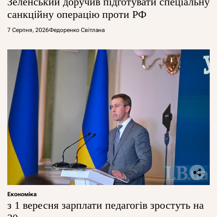
Зеленський доручив підготувати спеціальну
санкційну операцію проти РФ
7 Серпня, 2026
Федоренко Світлана
Економіка
з 1 вересня зарплати педагогів зростуть на