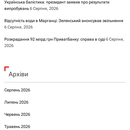
Українська балістика: президент заявив про результати
випробувань
6 Серпня, 2026
Відсутність води в Марганці: Зеленський анонсував звільнення
6 Серпня, 2026
Розкрадання 92 млрд грн ПриватБанку: справа в суді
6 Серпня,
2026
Архіви
Серпень 2026
Липень 2026
Червень 2026
Травень 2026