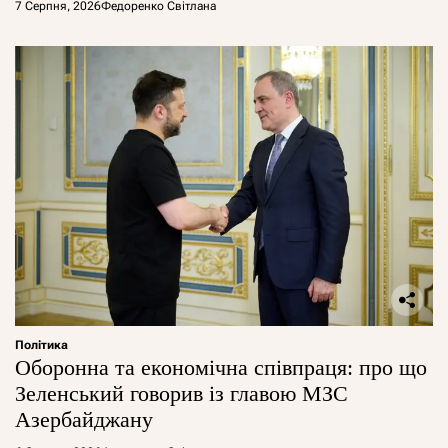
7 Серпня, 2026
Федоренко Світлана
Політика
Оборонна та економічна співпраця: про що
Зеленський говорив із главою МЗС
Азербайджану