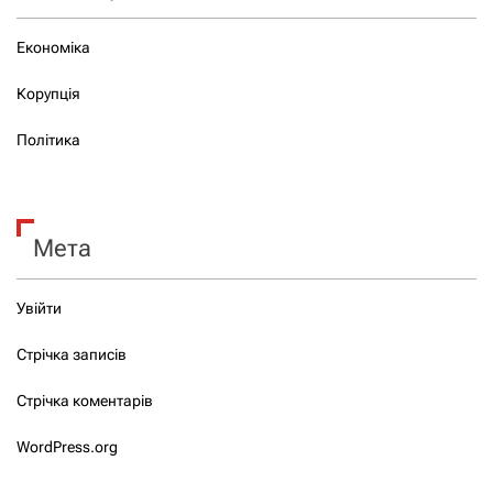
Економіка
Корупція
Політика
Мета
Увійти
Стрічка записів
Стрічка коментарів
WordPress.org