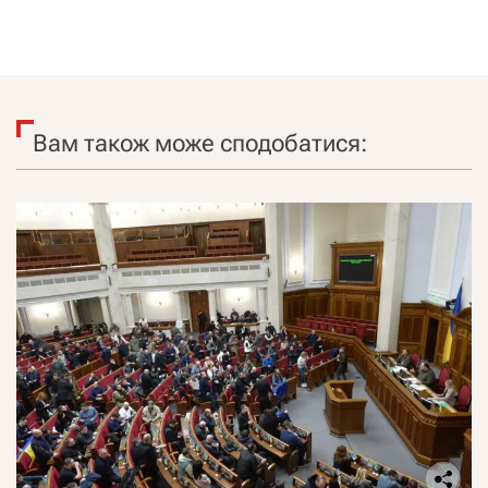
Вам також може сподобатися: