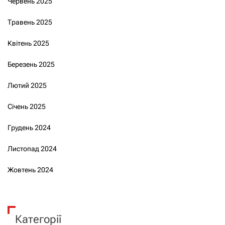
Червень 2025
Травень 2025
Квітень 2025
Березень 2025
Лютий 2025
Січень 2025
Грудень 2024
Листопад 2024
Жовтень 2024
Категорії