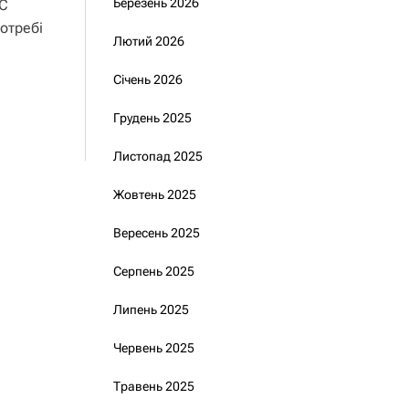
Березень 2026
ЄС
отребі
Лютий 2026
Січень 2026
Грудень 2025
Листопад 2025
Жовтень 2025
Вересень 2025
Серпень 2025
Липень 2025
Червень 2025
Травень 2025