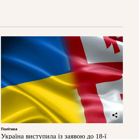
Політика
Україна виступила із заявою до 18-ї