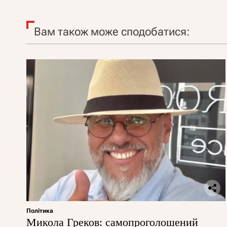
Вам також може сподобатися:
Політика
Микола Греков: самопроголошений