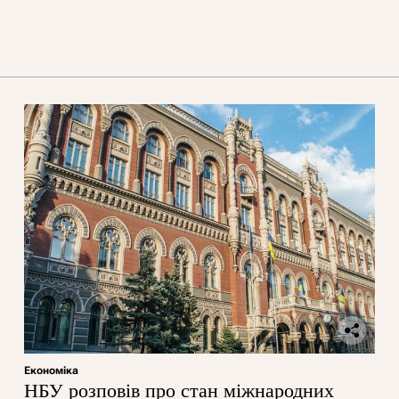
Економіка
НБУ розповів про стан міжнародних