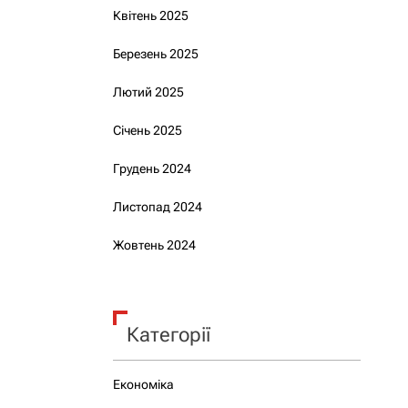
Квітень 2025
Березень 2025
Лютий 2025
Січень 2025
Грудень 2024
Листопад 2024
Жовтень 2024
Категорії
Економіка