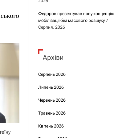
2026
Федоров презентував нову концепцію
йського
мобілізації без масового розшуку
7
Серпня, 2026
Архіви
Серпень 2026
Липень 2026
Червень 2026
Травень 2026
Квітень 2026
теїну