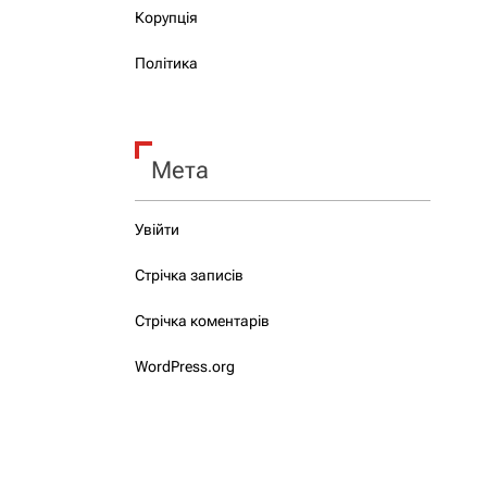
Корупція
Політика
Мета
Увійти
Стрічка записів
Стрічка коментарів
WordPress.org