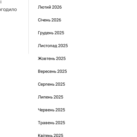
і
Лютий 2026
огодило
Січень 2026
Грудень 2025
Листопад 2025
Жовтень 2025
Вересень 2025
Серпень 2025
Липень 2025
Червень 2025
Травень 2025
Квітень 2025