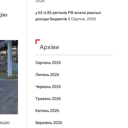
2026
у 65 із 85 регіонів РФ впали реальні
цію
доходи бюджетів
8 Серпня, 2026
Архіви
Серпень 2026
Липень 2026
Червень 2026
Травень 2026
Квітень 2026
ацію
Березень 2026