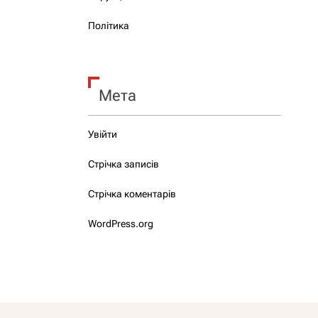
Політика
Мета
Увійти
Стрічка записів
Стрічка коментарів
WordPress.org