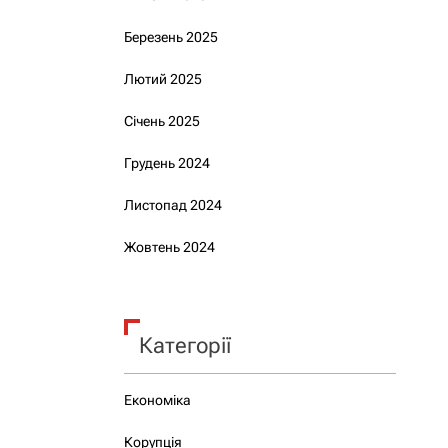
Березень 2025
Лютий 2025
Січень 2025
Грудень 2024
Листопад 2024
Жовтень 2024
Категорії
Економіка
Корупція