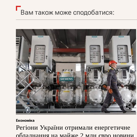
Вам також може сподобатися:
Економіка
Регіони України отримали енергетичне
обладнання на майже 2 млн євро новини