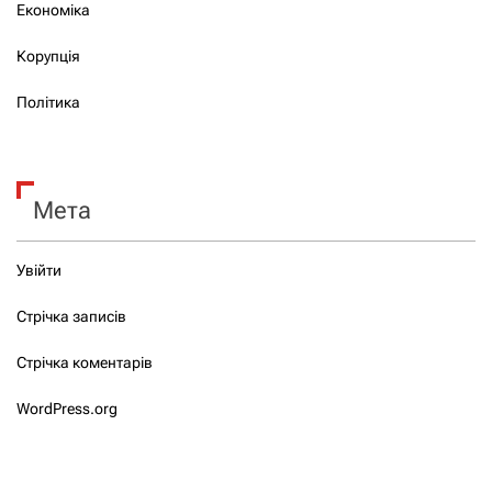
Економіка
Корупція
Політика
Мета
Увійти
Стрічка записів
Стрічка коментарів
WordPress.org