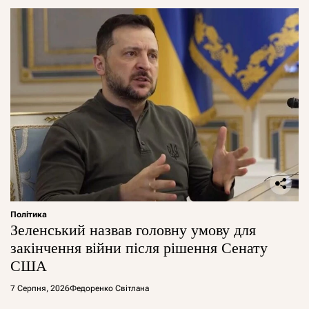
Політика
Зеленський назвав головну умову для
закінчення війни після рішення Сенату
США
7 Серпня, 2026
Федоренко Світлана