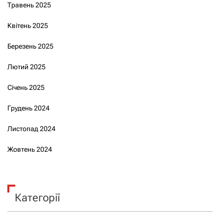
Травень 2025
Квітень 2025
Березень 2025
Лютий 2025
Січень 2025
Грудень 2024
Листопад 2024
Жовтень 2024
Категорії