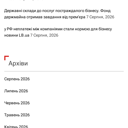
Державні склади до послуг постраждалого бізнесу. Фонд
держмайна отримав завдання від прем’єра
7 Серпня, 2026
у РФ неплатежі між компаніями стали нормою для бізнесу
новини LB.ua
7 Серпня, 2026
Архіви
Серпень 2026
Липень 2026
Червень 2026
Травень 2026
Квітень 2026