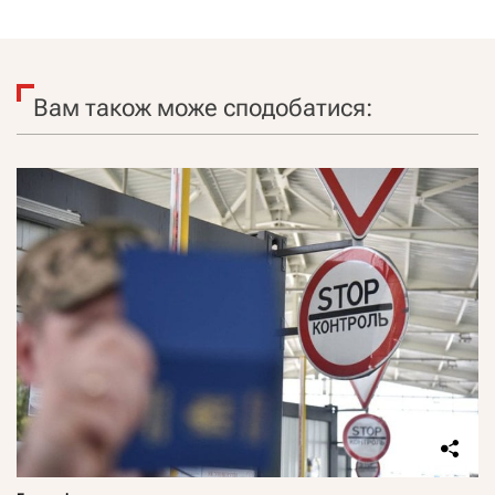
Вам також може сподобатися: