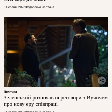
8 Серпня, 2026
Федоренко Світлана
Політика
Зеленський розпочав переговори з Вучичем
про нову еру співпраці