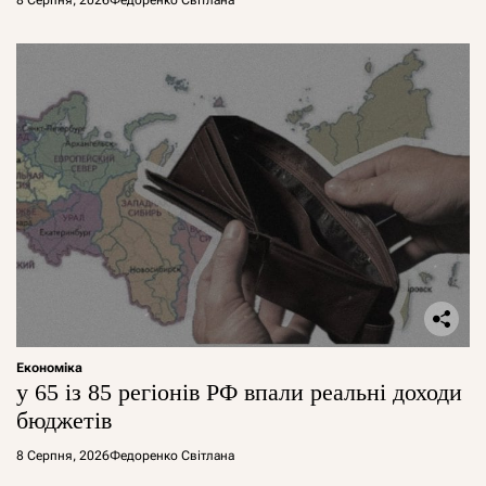
8 Серпня, 2026
Федоренко Світлана
Економіка
у 65 із 85 регіонів РФ впали реальні доходи
бюджетів
8 Серпня, 2026
Федоренко Світлана