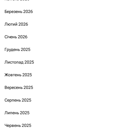
Березень 2026
Лютий 2026
Січень 2026
Грудень 2025
Листопад 2025
Жовтень 2025
Вересень 2025
Серпень 2025
Липень 2025
Червень 2025