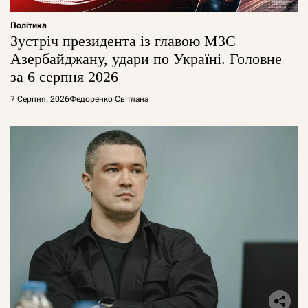
Політика
Зустріч президента із главою МЗС
Азербайджану, удари по Україні. Головне
за 6 серпня 2026
7 Серпня, 2026
Федоренко Світлана