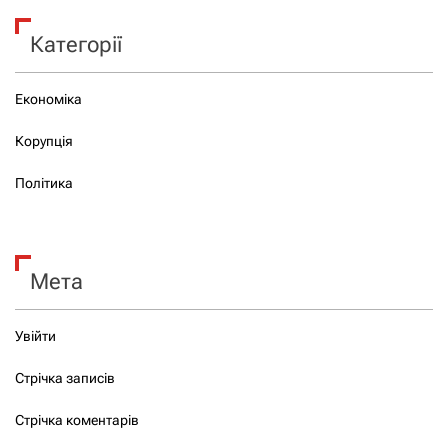
Категорії
Економіка
Корупція
Політика
Мета
Увійти
Стрічка записів
Стрічка коментарів