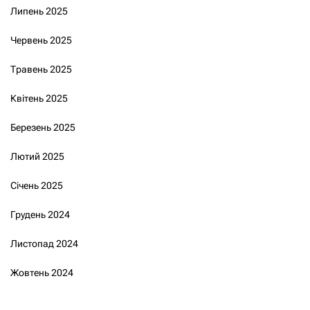
Липень 2025
Червень 2025
Травень 2025
Квітень 2025
Березень 2025
Лютий 2025
Січень 2025
Грудень 2024
Листопад 2024
Жовтень 2024