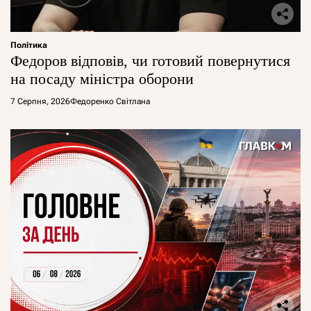
Політика
Федоров відповів, чи готовий повернутися
на посаду міністра оборони
7 Серпня, 2026
Федоренко Світлана