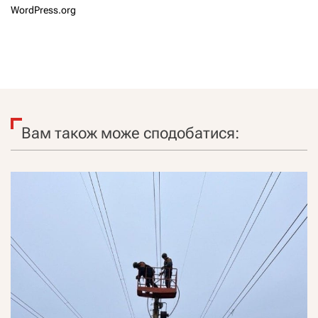
WordPress.org
Вам також може сподобатися: