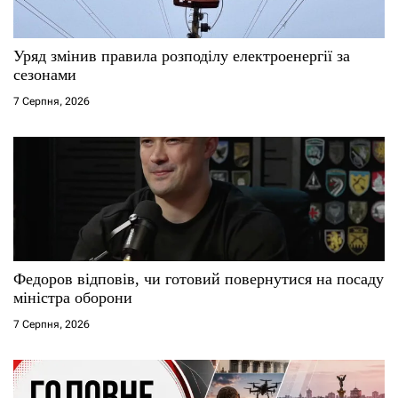
Уряд змінив правила розподілу електроенергії за
сезонами
7 Серпня, 2026
Федоров відповів, чи готовий повернутися на посаду
міністра оборони
7 Серпня, 2026