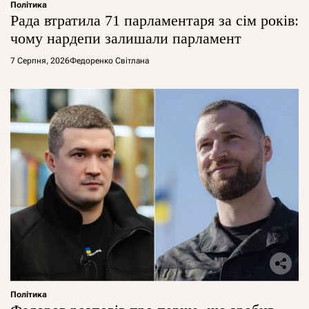
Політика
Рада втратила 71 парламентаря за сім років:
чому нардепи залишали парламент
7 Серпня, 2026
Федоренко Світлана
Політика