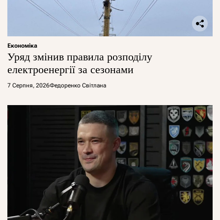
Економіка
Уряд змінив правила розподілу
електроенергії за сезонами
7 Серпня, 2026
Федоренко Світлана