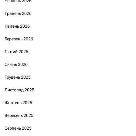
Червень 2026
Травень 2026
Квітень 2026
Березень 2026
Лютий 2026
Січень 2026
Грудень 2025
Листопад 2025
Жовтень 2025
Вересень 2025
Серпень 2025