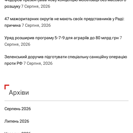
розшуку
7 Серпня, 2026
47 мажоритарних округів не мають своїх представників у Раді:
причина
7 Серпня, 2026
Уряд розширив програму 5-7-9 для аграріїв до 80 млрд грн
7
Серпня, 2026
Зеленський доручив підготувати спеціальну санкційну операцію
проти РФ
7 Серпня, 2026
Архіви
Серпень 2026
Липень 2026