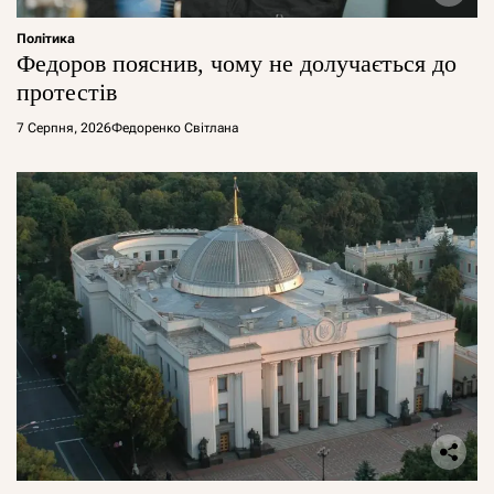
Політика
Федоров пояснив, чому не долучається до
протестів
7 Серпня, 2026
Федоренко Світлана