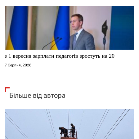
з 1 вересня зарплати педагогів зростуть на 20
7 Серпня, 2026
Більше від автора