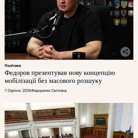
Політика
Федоров презентував нову концепцію
мобілізації без масового розшуку
7 Серпня, 2026
Федоренко Світлана