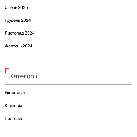
Січень 2025
Грудень 2024
Листопад 2024
Жовтень 2024
Категорії
Економіка
Корупція
Політика