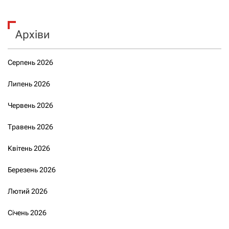
Архіви
Серпень 2026
Липень 2026
Червень 2026
Травень 2026
Квітень 2026
Березень 2026
Лютий 2026
Січень 2026