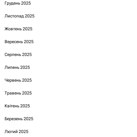
Грудень 2025
Листопад 2025
Жовтень 2025
Вересень 2025
Серпень 2025
Липень 2025
Червень 2025
Травень 2025
Квітень 2025
Березень 2025
Лютий 2025