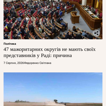
Політика
47 мажоритарних округів не мають своїх
представників у Раді: причина
7 Серпня, 2026
Федоренко Світлана