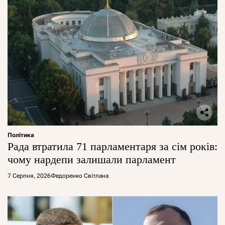
Політика
Рада втратила 71 парламентаря за сім років:
чому нардепи залишали парламент
7 Серпня, 2026
Федоренко Світлана