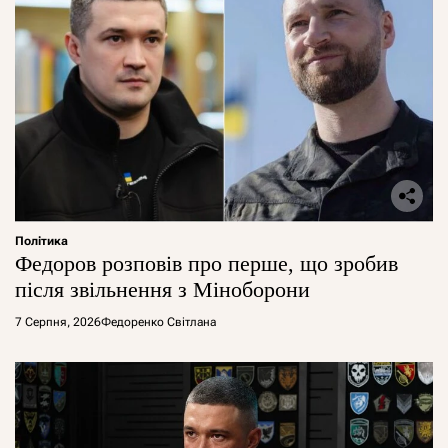
Політика
Федоров розповів про перше, що зробив
після звільнення з Міноборони
7 Серпня, 2026
Федоренко Світлана