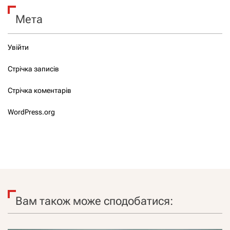
Мета
Увійти
Стрічка записів
Стрічка коментарів
WordPress.org
Вам також може сподобатися: