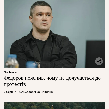
Політика
Федоров пояснив, чому не долучається до
протестів
7 Серпня, 2026
Федоренко Світлана