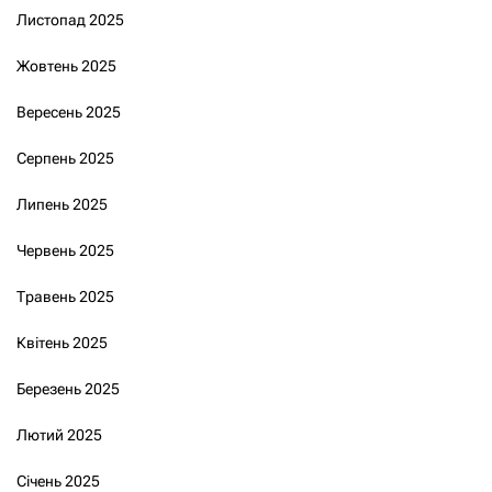
Листопад 2025
Жовтень 2025
Вересень 2025
Серпень 2025
Липень 2025
Червень 2025
Травень 2025
Квітень 2025
Березень 2025
Лютий 2025
Січень 2025