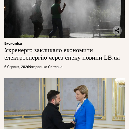
Економіка
Укренерго закликало економити
електроенергію через спеку новини LB.ua
6 Серпня, 2026
Федоренко Світлана