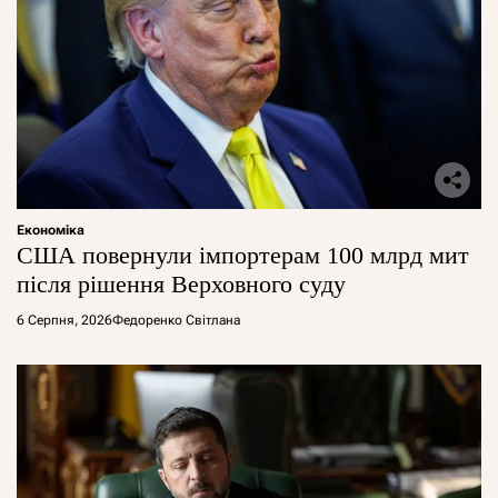
Економіка
США повернули імпортерам 100 млрд мит
після рішення Верховного суду
6 Серпня, 2026
Федоренко Світлана