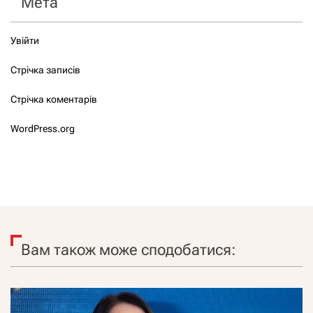
Мета
Увійти
Стрічка записів
Стрічка коментарів
WordPress.org
Вам також може сподобатися: