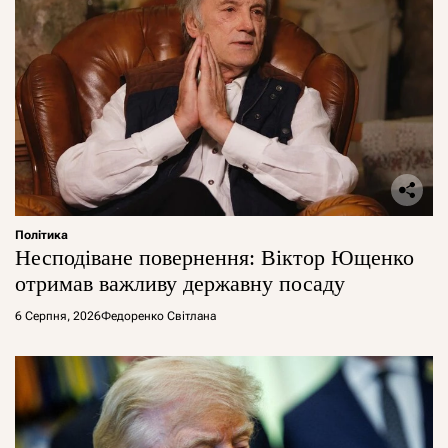
Політика
Несподіване повернення: Віктор Ющенко
отримав важливу державну посаду
6 Серпня, 2026
Федоренко Світлана