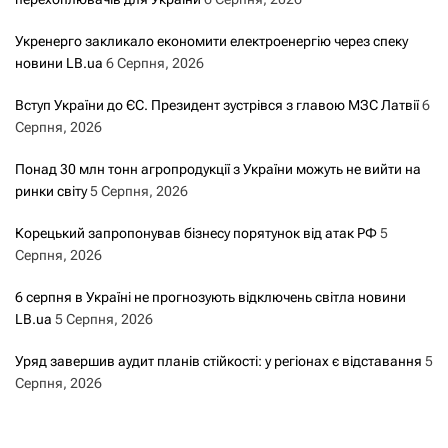
Укренерго закликало економити електроенергію через спеку
новини LB.ua
6 Серпня, 2026
Вступ України до ЄС. Президент зустрівся з главою МЗС Латвії
6
Серпня, 2026
Понад 30 млн тонн агропродукції з України можуть не вийти на
ринки світу
5 Серпня, 2026
Корецький запропонував бізнесу порятунок від атак РФ
5
Серпня, 2026
6 серпня в Україні не прогнозують відключень світла новини
LB.ua
5 Серпня, 2026
Уряд завершив аудит планів стійкості: у регіонах є відставання
5
Серпня, 2026