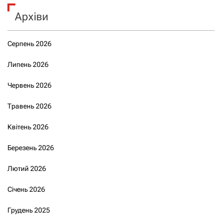
Архіви
Серпень 2026
Липень 2026
Червень 2026
Травень 2026
Квітень 2026
Березень 2026
Лютий 2026
Січень 2026
Грудень 2025