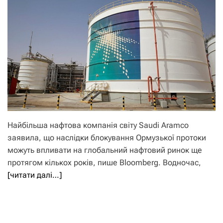
Найбільша нафтова компанія світу Saudi Aramco
заявила, що наслідки блокування Ормузької протоки
можуть впливати на глобальний нафтовий ринок ще
протягом кількох років, пише Bloomberg. Водночас,
[читати далі…]