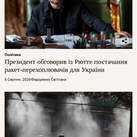
Політика
Президент обговорив із Рютте постачання
ракет-перехоплювачів для України
6 Серпня, 2026
Федоренко Світлана