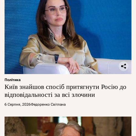
Політика
Київ знайшов спосіб притягнути Росію до
відповідальності за всі злочини
6 Серпня, 2026
Федоренко Світлана