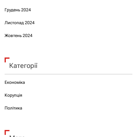
Грудень 2024
Листопад 2024
Жовтень 2024
Категорії
Економіка
Корупція
Політика