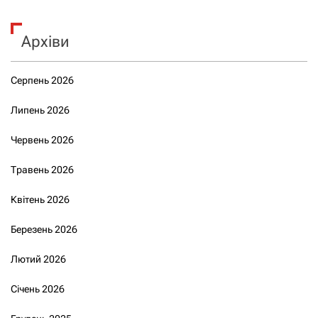
Архіви
Серпень 2026
Липень 2026
Червень 2026
Травень 2026
Квітень 2026
Березень 2026
Лютий 2026
Січень 2026