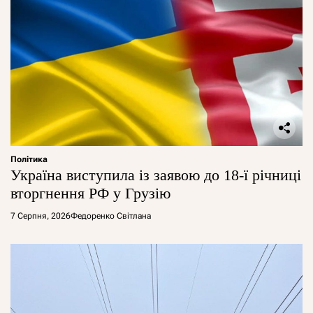
Політика
Україна виступила із заявою до 18-ї річниці
вторгнення РФ у Грузію
7 Серпня, 2026
Федоренко Світлана