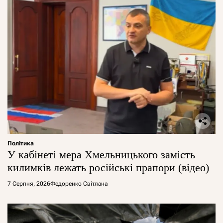
Політика
У кабінеті мера Хмельницького замість
килимків лежать російські прапори (відео)
7 Серпня, 2026
Федоренко Світлана