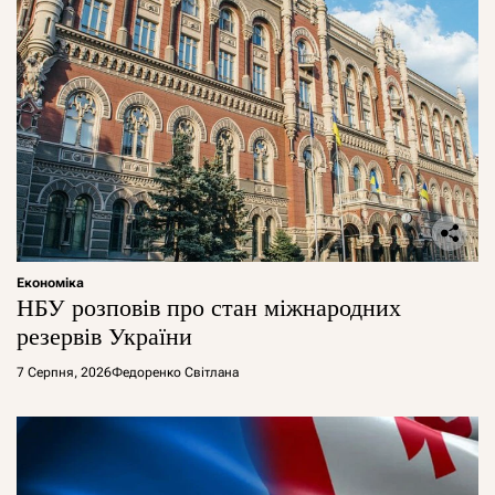
Економіка
НБУ розповів про стан міжнародних
резервів України
7 Серпня, 2026
Федоренко Світлана