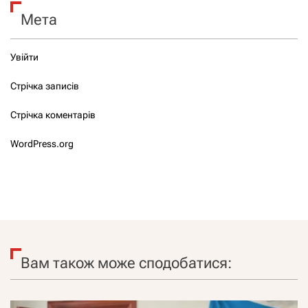
Мета
Увійти
Стрічка записів
Стрічка коментарів
WordPress.org
Вам також може сподобатися: