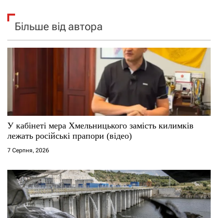
Більше від автора
У кабінеті мера Хмельницького замість килимків
лежать російські прапори (відео)
7 Серпня, 2026