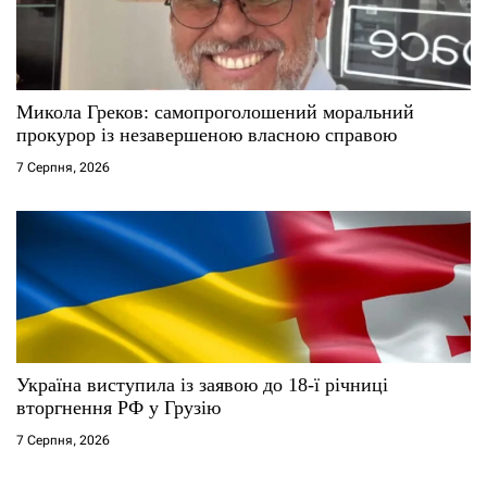
Микола Греков: самопроголошений моральний
прокурор із незавершеною власною справою
7 Серпня, 2026
Україна виступила із заявою до 18-ї річниці
вторгнення РФ у Грузію
7 Серпня, 2026