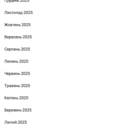
Грудень 2025
Листопад 2025
Жовтень 2025
Вересень 2025
Серпень 2025
Липень 2025
Червень 2025
Травень 2025
Квітень 2025
Березень 2025
Лютий 2025