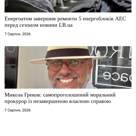
Енергоатом завершив ремонти 5 енергоблоків АЕС
перед сезоном новини LB.ua
7 Серпня, 2026
Микола Греков: самопроголошений моральний
прокурор із незавершеною власною справою
7 Серпня, 2026