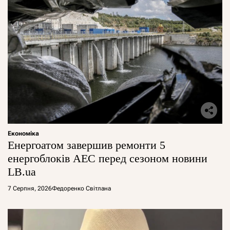
Економіка
Енергоатом завершив ремонти 5
енергоблоків АЕС перед сезоном новини
LB.ua
7 Серпня, 2026
Федоренко Світлана