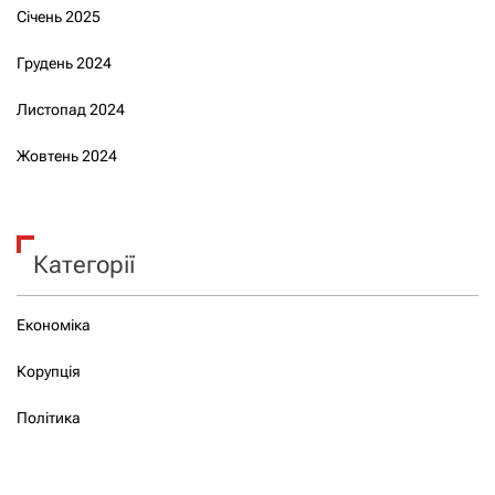
Січень 2025
Грудень 2024
Листопад 2024
Жовтень 2024
Категорії
Економіка
Корупція
Політика