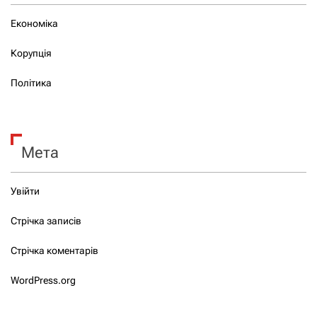
Економіка
Корупція
Політика
Мета
Увійти
Стрічка записів
Стрічка коментарів
WordPress.org