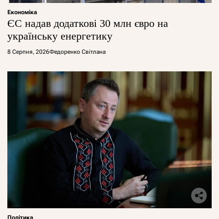
Економіка
ЄС надав додаткові 30 млн євро на
українську енергетику
8 Серпня, 2026
Федоренко Світлана
Політика