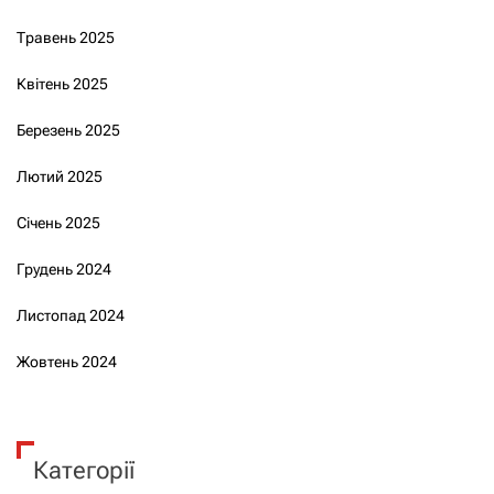
Травень 2025
Квітень 2025
Березень 2025
Лютий 2025
Січень 2025
Грудень 2024
Листопад 2024
Жовтень 2024
Категорії