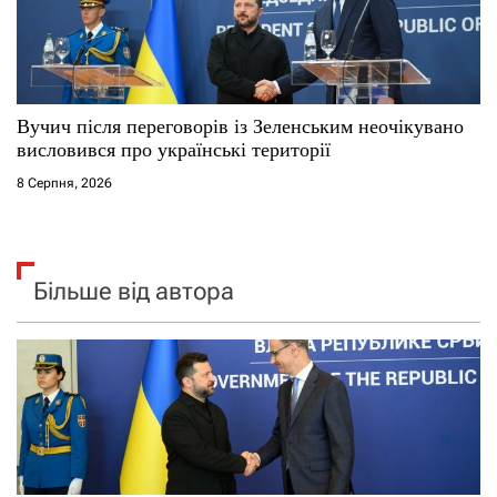
Вучич після переговорів із Зеленським неочікувано
висловився про українські території
8 Серпня, 2026
Більше від автора