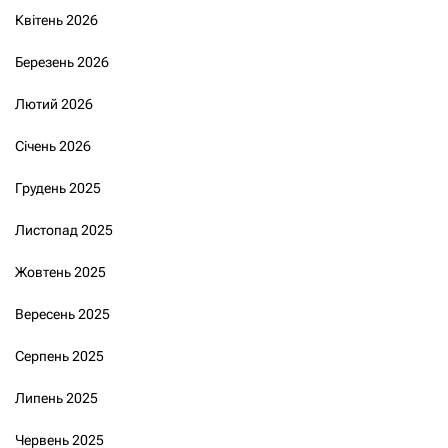
Квітень 2026
Березень 2026
Лютий 2026
Січень 2026
Грудень 2025
Листопад 2025
Жовтень 2025
Вересень 2025
Серпень 2025
Липень 2025
Червень 2025