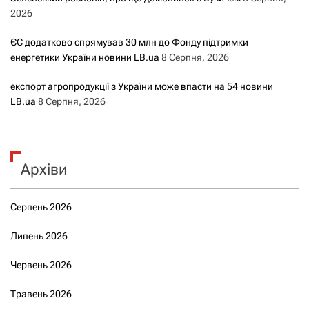
2026
ЄС додатково спрямував 30 млн до Фонду підтримки
енергетики України новини LB.ua
8 Серпня, 2026
експорт агропродукції з України може впасти на 54 новини
LB.ua
8 Серпня, 2026
Архіви
Серпень 2026
Липень 2026
Червень 2026
Травень 2026