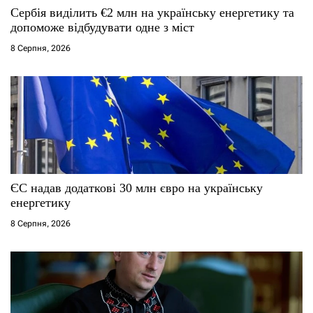
Сербія виділить €2 млн на українську енергетику та
допоможе відбудувати одне з міст
8 Серпня, 2026
ЄС надав додаткові 30 млн євро на українську
енергетику
8 Серпня, 2026