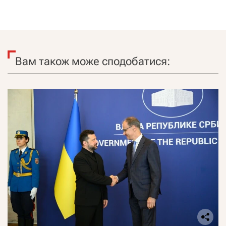
Вам також може сподобатися: