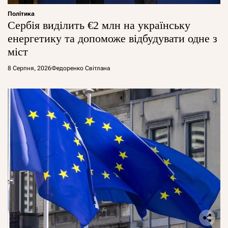
Політика
Сербія виділить €2 млн на українську
енергетику та допоможе відбудувати одне з
міст
8 Серпня, 2026
Федоренко Світлана