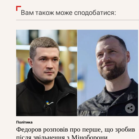
Вам також може сподобатися:
Політика
Федоров розповів про перше, що зробив
після звільнення з Міноборони