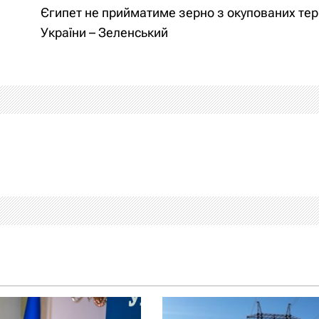
Єгипет не прийматиме зерно з окупованих тер
України – Зеленський