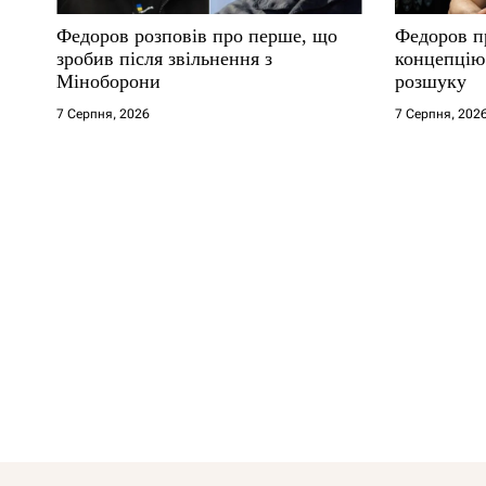
Федоров розповів про перше, що
Федоров п
зробив після звільнення з
концепцію 
Міноборони
розшуку
7 Серпня, 2026
7 Серпня, 202