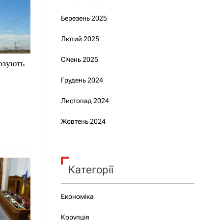
Березень 2025
Лютий 2025
Січень 2025
нозують
Грудень 2024
Листопад 2024
Жовтень 2024
Категорії
Економіка
Корупція