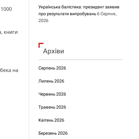
Українська балістика: президент заявив
 1000
про результати випробувань
6 Серпня,
2026
, книги
Архіви
Серпень 2026
бека на
Липень 2026
Червень 2026
Травень 2026
Квітень 2026
Березень 2026