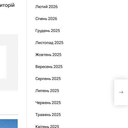
иторій
Лютий 2026
Січень 2026
Грудень 2025
Листопад 2025
Жовтень 2025
Вересень 2025
Серпень 2025
Єги
оку
Липень 2025
Зел
Червень 2025
Травень 2025
Квітень 2025