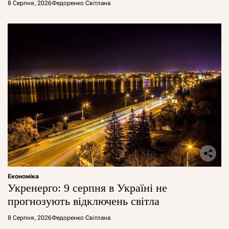
8 Серпня, 2026
Федоренко Світлана
Економіка
Укренерго: 9 серпня в Україні не
прогнозують відключень світла
8 Серпня, 2026
Федоренко Світлана