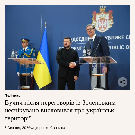
Політика
Вучич після переговорів із Зеленським
неочікувано висловився про українські
території
8 Серпня, 2026
Федоренко Світлана