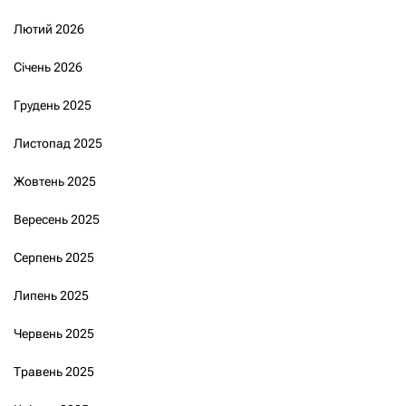
Лютий 2026
Січень 2026
Грудень 2025
Листопад 2025
Жовтень 2025
Вересень 2025
Серпень 2025
Липень 2025
Червень 2025
Травень 2025