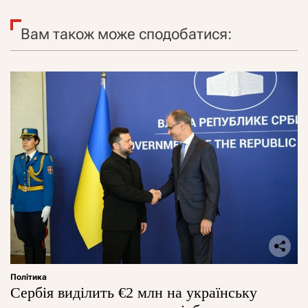
Вам також може сподобатися:
Політика
Сербія виділить €2 млн на українську