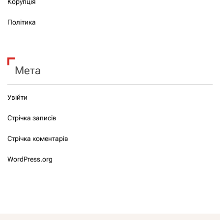
Корупція
Політика
Мета
Увійти
Стрічка записів
Стрічка коментарів
WordPress.org