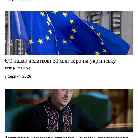
ЄС надав додаткові 30 млн євро на українську
енергетику
8 Серпня, 2026