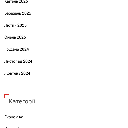
Квітень 2025
Березень 2025
Лютий 2025
Січень 2025
Грудень 2024
Листопад 2024
Жовтень 2024
Категорії
Економіка