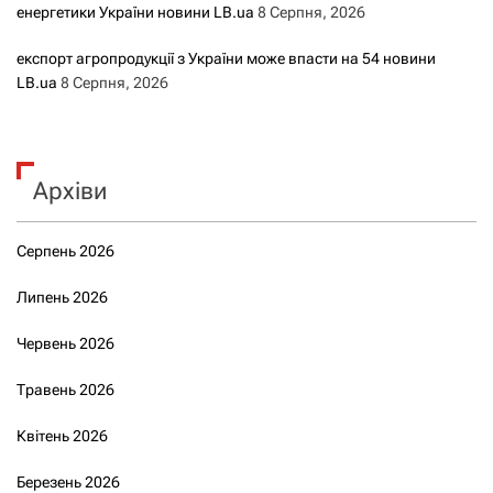
енергетики України новини LB.ua
8 Серпня, 2026
експорт агропродукції з України може впасти на 54 новини
LB.ua
8 Серпня, 2026
Архіви
Серпень 2026
Липень 2026
Червень 2026
Травень 2026
Квітень 2026
Березень 2026