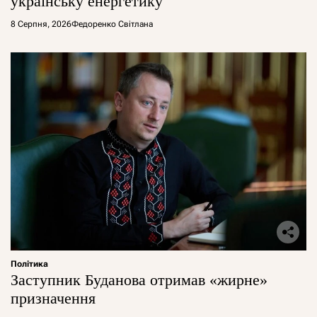
українську енергетику
8 Серпня, 2026
Федоренко Світлана
Політика
Заступник Буданова отримав «жирне»
призначення