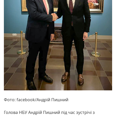
Фото: facebook/Андрій Пишний
Голова НБУ Андрій Пишний під час зустрічі з