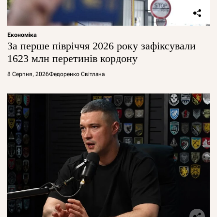
Економіка
За перше півріччя 2026 року зафіксували
1623 млн перетинів кордону
8 Серпня, 2026
Федоренко Світлана