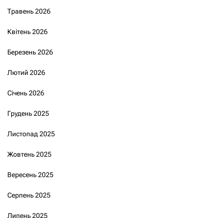
Травень 2026
Квітень 2026
Березень 2026
Лютий 2026
Січень 2026
Грудень 2025
Листопад 2025
Жовтень 2025
Вересень 2025
Серпень 2025
Липень 2025