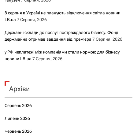
галузей
7 Серпня, 2026
8 серпня в Україні не планують відключення світла новини
LB.ua
7 Серпня, 2026
Державні склади до послуг постраждалого бізнесу. Фонд
держмайна отримав завдання від прем’єра
7 Серпня, 2026
у РФ неплатежі між компаніями стали нормою для бізнесу
новини LB.ua
7 Серпня, 2026
Архіви
Серпень 2026
Липень 2026
Червень 2026