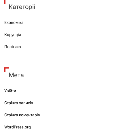
Категорії
Економіка
Корупція
Політика
Мета
Увійти
Стрічка записів
Стрічка коментарів
WordPress.org