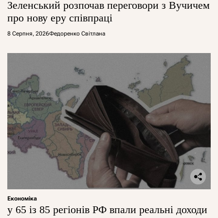
Зеленський розпочав переговори з Вучичем
про нову еру співпраці
8 Серпня, 2026
Федоренко Світлана
Економіка
у 65 із 85 регіонів РФ впали реальні доходи