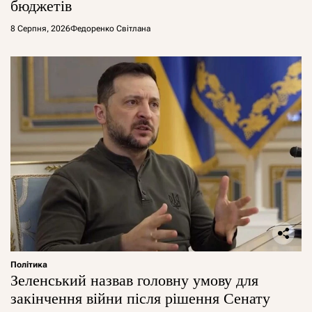
бюджетів
8 Серпня, 2026
Федоренко Світлана
Політика
Зеленський назвав головну умову для
закінчення війни після рішення Сенату