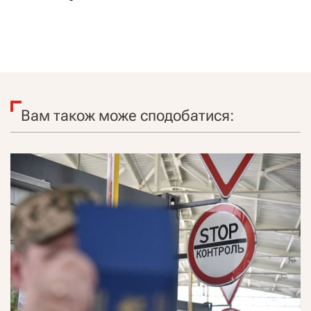
Вам також може сподобатися: