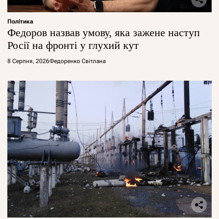
Політика
Федоров назвав умову, яка зажене наступ
Росії на фронті у глухий кут
8 Серпня, 2026
Федоренко Світлана