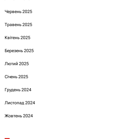
Червень 2025
Травень 2025
Квітень 2025
Березень 2025
Лютий 2025
Січень 2025
Грудень 2024
Листопад 2024
Жовтень 2024