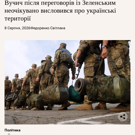
Вучич після переговорів із Зеленським
неочікувано висловився про українські
території
8 Серпня, 2026
Федоренко Світлана
Політика