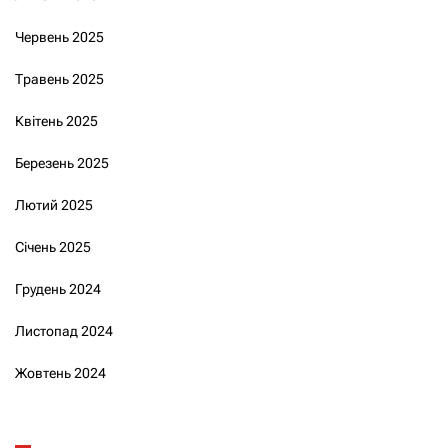
Червень 2025
Травень 2025
Квітень 2025
Березень 2025
Лютий 2025
Січень 2025
Грудень 2024
Листопад 2024
Жовтень 2024