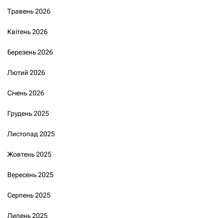
Травень 2026
Квітень 2026
Березень 2026
Лютий 2026
Січень 2026
Грудень 2025
Листопад 2025
Жовтень 2025
Вересень 2025
Серпень 2025
Липень 2025