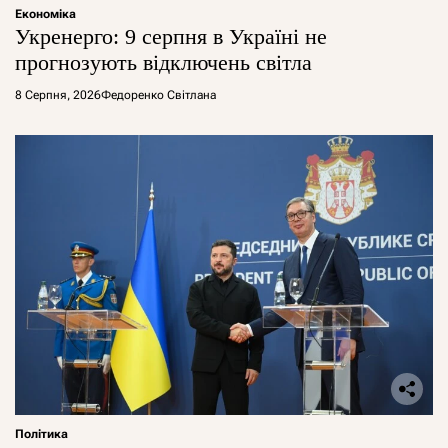
Економіка
Укренерго: 9 серпня в Україні не
прогнозують відключень світла
8 Серпня, 2026
Федоренко Світлана
Політика