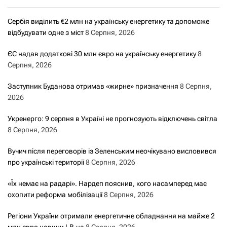
Сербія виділить €2 млн на українську енергетику та допоможе
відбудувати одне з міст
8 Серпня, 2026
ЄС надав додаткові 30 млн євро на українську енергетику
8
Серпня, 2026
Заступник Буданова отримав «жирне» призначення
8 Серпня,
2026
Укренерго: 9 серпня в Україні не прогнозують відключень світла
8 Серпня, 2026
Вучич після переговорів із Зеленським неочікувано висловився
про українські території
8 Серпня, 2026
«Їх немає на радарі». Нардеп пояснив, кого насамперед має
охопити реформа мобілізації
8 Серпня, 2026
Регіони України отримали енергетичне обладнання на майже 2