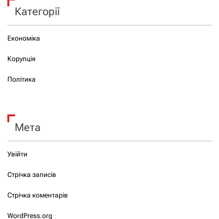
Категорії
Економіка
Корупція
Політика
Мета
Увійти
Стрічка записів
Стрічка коментарів
WordPress.org