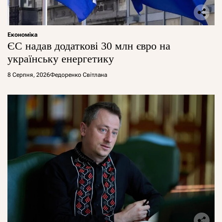
Економіка
ЄС надав додаткові 30 млн євро на
українську енергетику
8 Серпня, 2026
Федоренко Світлана