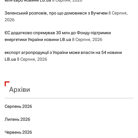
млн євро новини LB.ua
8 Серпня, 2026
Зеленський розповів, про що домовився з Вучичем
8 Серпня,
2026
ЄС додатково спрямував 30 млн до Фонду підтримки
енергетики України новини LB.ua
8 Серпня, 2026
експорт агропродукції з України може впасти на 54 новини
LB.ua
8 Серпня, 2026
Архіви
Серпень 2026
Липень 2026
Червень 2026