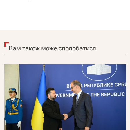
Вам також може сподобатися: