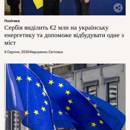
Політика
Сербія виділить €2 млн на українську
енергетику та допоможе відбудувати одне з
міст
8 Серпня, 2026
Федоренко Світлана