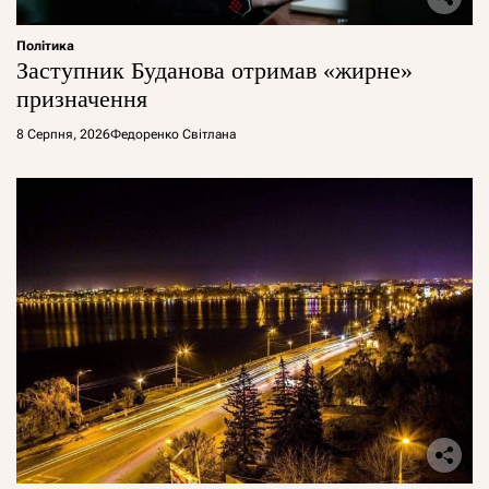
Політика
Заступник Буданова отримав «жирне»
призначення
8 Серпня, 2026
Федоренко Світлана