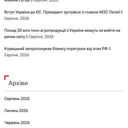
новини LB.ua
6 Серпня, 2026
Вступ України до ЄС. Президент зустрівся з главою МЗС Латвії
6
Серпня, 2026
Понад 30 млн тонн агропродукції з України можуть не вийти на
ринки світу
5 Серпня, 2026
Корецький запропонував бізнесу порятунок від атак РФ
5
Серпня, 2026
Архіви
Серпень 2026
Липень 2026
Червень 2026