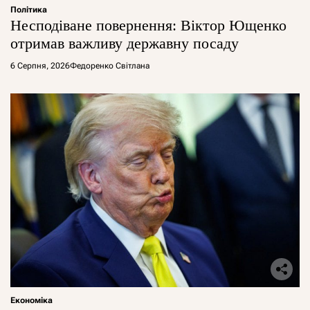
Політика
Несподіване повернення: Віктор Ющенко
отримав важливу державну посаду
6 Серпня, 2026
Федоренко Світлана
Економіка