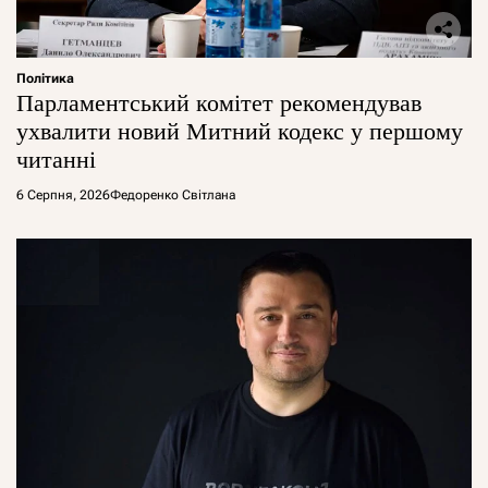
Політика
Парламентський комітет рекомендував
ухвалити новий Митний кодекс у першому
читанні
6 Серпня, 2026
Федоренко Світлана