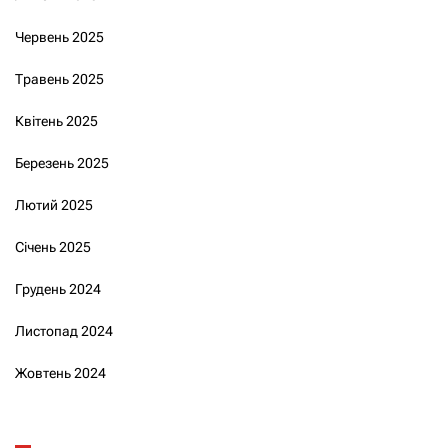
Червень 2025
Травень 2025
Квітень 2025
Березень 2025
Лютий 2025
Січень 2025
Грудень 2024
Листопад 2024
Жовтень 2024