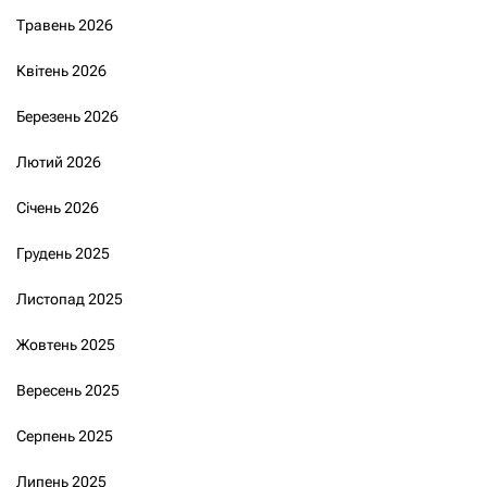
Травень 2026
Квітень 2026
Березень 2026
Лютий 2026
Січень 2026
Грудень 2025
Листопад 2025
Жовтень 2025
Вересень 2025
Серпень 2025
Липень 2025