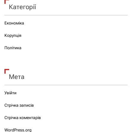
Категорії
Економіка
Корупція
Політика
Мета
Увійти
Стрічка записів
Стрічка коментарів
WordPress.org