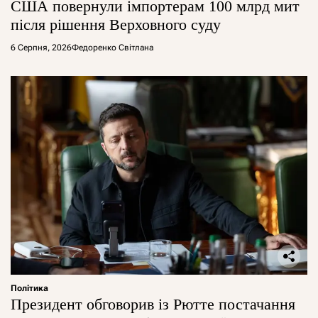
США повернули імпортерам 100 млрд мит
після рішення Верховного суду
6 Серпня, 2026
Федоренко Світлана
Політика
Президент обговорив із Рютте постачання