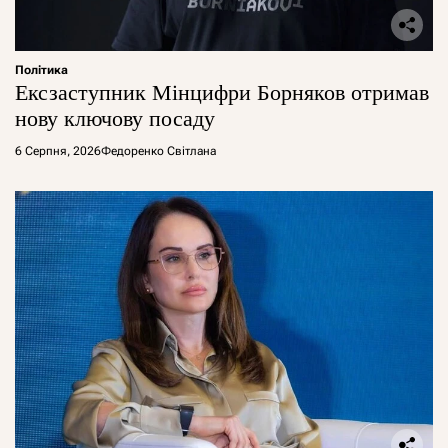
Політика
Ексзаступник Мінцифри Борняков отримав
нову ключову посаду
6 Серпня, 2026
Федоренко Світлана