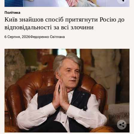
Політика
Київ знайшов спосіб притягнути Росію до
відповідальності за всі злочини
6 Серпня, 2026
Федоренко Світлана