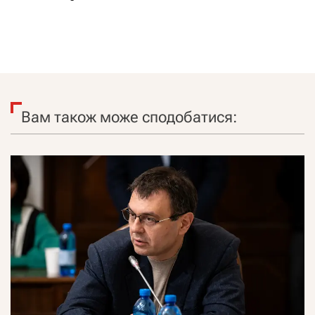
Вам також може сподобатися: