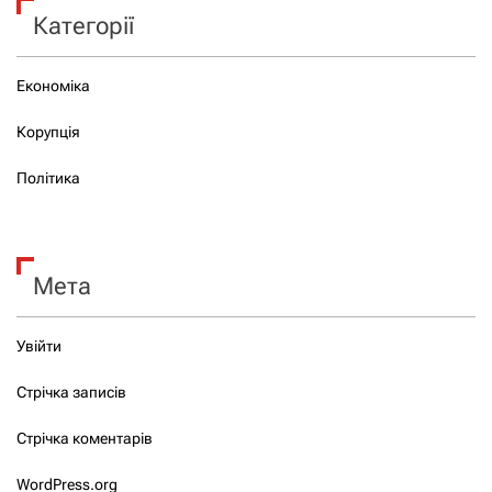
Категорії
Економіка
Корупція
Політика
Мета
Увійти
Стрічка записів
Стрічка коментарів
WordPress.org