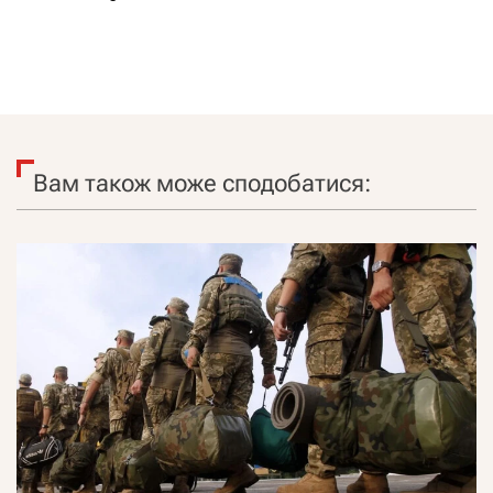
Вам також може сподобатися: