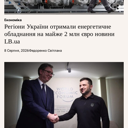
Економіка
Регіони України отримали енергетичне
обладнання на майже 2 млн євро новини
LB.ua
8 Серпня, 2026
Федоренко Світлана