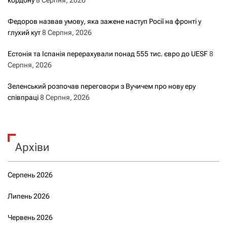
кордону
8 Серпня, 2026
Федоров назвав умову, яка зажене наступ Росії на фронті у
глухий кут
8 Серпня, 2026
Естонія та Іспанія перерахували понад 555 тис. євро до UESF
8
Серпня, 2026
Зеленський розпочав переговори з Вучичем про нову еру
співпраці
8 Серпня, 2026
Архіви
Серпень 2026
Липень 2026
Червень 2026