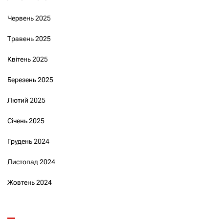
Червень 2025
Травень 2025
Квітень 2025
Березень 2025
Лютий 2025
Січень 2025
Грудень 2024
Листопад 2024
Жовтень 2024