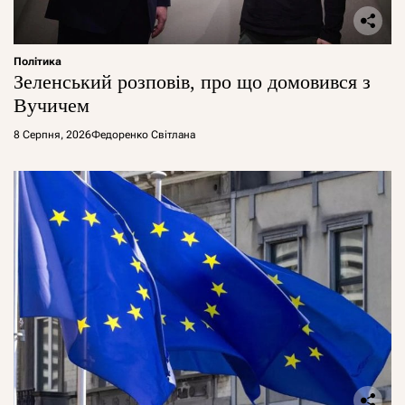
Політика
Зеленський розповів, про що домовився з
Вучичем
8 Серпня, 2026
Федоренко Світлана