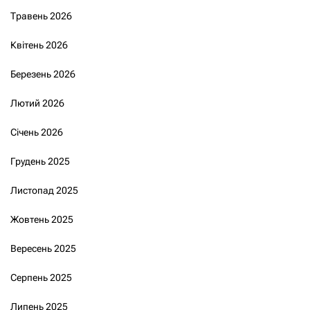
Травень 2026
Квітень 2026
Березень 2026
Лютий 2026
Січень 2026
Грудень 2025
Листопад 2025
Жовтень 2025
Вересень 2025
Серпень 2025
Липень 2025