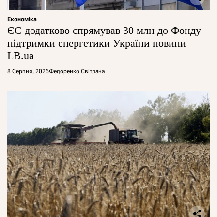
Економіка
ЄС додатково спрямував 30 млн до Фонду
підтримки енергетики України новини
LB.ua
8 Серпня, 2026
Федоренко Світлана