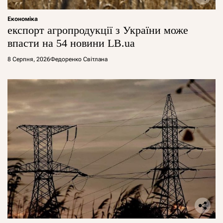
Економіка
експорт агропродукції з України може
впасти на 54 новини LB.ua
8 Серпня, 2026
Федоренко Світлана