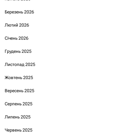
Березень 2026
Лютий 2026
Січень 2026
Грудень 2025
Листопад 2025
Жовтень 2025
Вересень 2025
Серпень 2025
Липень 2025
Червень 2025