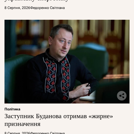
8 Серпня, 2026
Федоренко Світлана
Політика
Заступник Буданова отримав «жирне»
призначення
8 Серпня, 2026
Федоренко Світлана