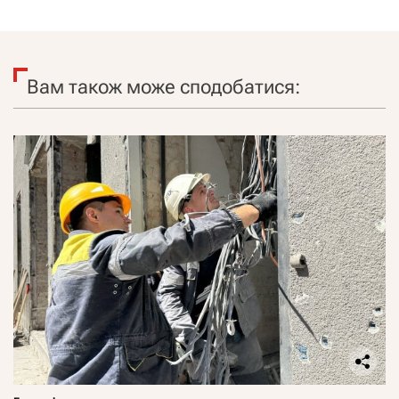
Вам також може сподобатися: