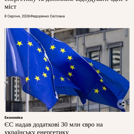
міст
8 Серпня, 2026
Федоренко Світлана
Економіка
ЄС надав додаткові 30 млн євро на
українську енергетику