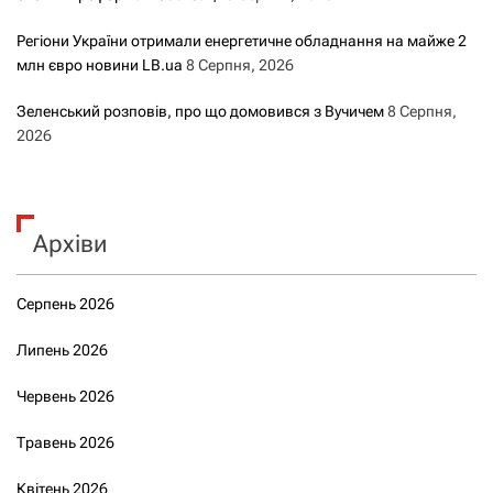
Регіони України отримали енергетичне обладнання на майже 2
млн євро новини LB.ua
8 Серпня, 2026
Зеленський розповів, про що домовився з Вучичем
8 Серпня,
2026
Архіви
Серпень 2026
Липень 2026
Червень 2026
Травень 2026
Квітень 2026