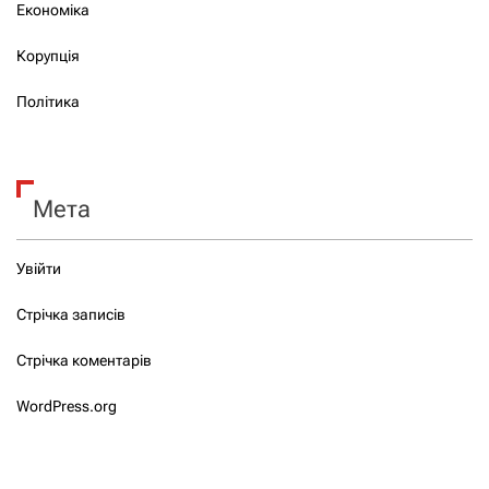
Економіка
Корупція
Політика
Мета
Увійти
Стрічка записів
Стрічка коментарів
WordPress.org