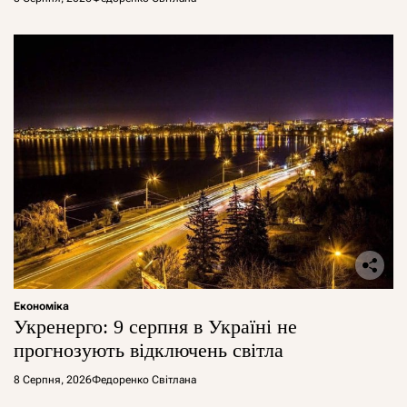
Економіка
Укренерго: 9 серпня в Україні не
прогнозують відключень світла
8 Серпня, 2026
Федоренко Світлана