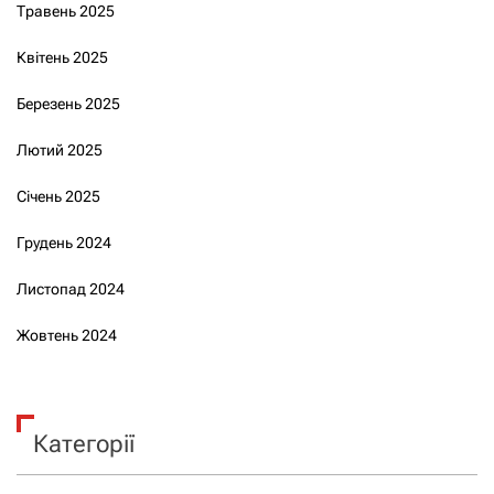
Травень 2025
Квітень 2025
Березень 2025
Лютий 2025
Січень 2025
Грудень 2024
Листопад 2024
Жовтень 2024
Категорії