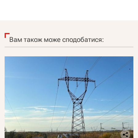
Вам також може сподобатися: