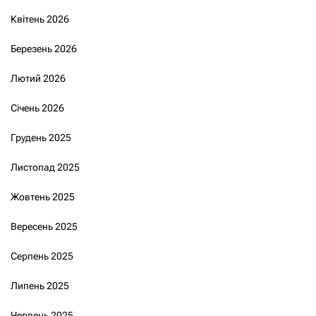
Квітень 2026
Березень 2026
Лютий 2026
Січень 2026
Грудень 2025
Листопад 2025
Жовтень 2025
Вересень 2025
Серпень 2025
Липень 2025
Червень 2025