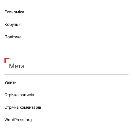
Економіка
Корупція
Політика
Мета
Увійти
Стрічка записів
Стрічка коментарів
WordPress.org