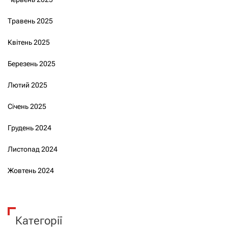
Травень 2025
Квітень 2025
Березень 2025
Лютий 2025
Січень 2025
Грудень 2024
Листопад 2024
Жовтень 2024
Категорії