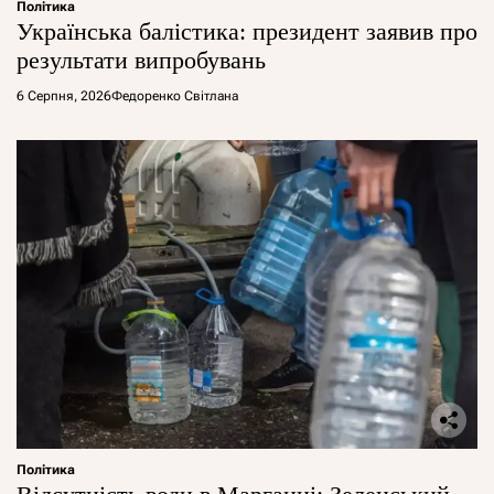
Політика
Українська балістика: президент заявив про
результати випробувань
6 Серпня, 2026
Федоренко Світлана
Політика