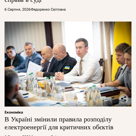
6 Серпня, 2026
Федоренко Світлана
Економіка
В Україні змінили правила розподілу
електроенергії для критичних обєктів