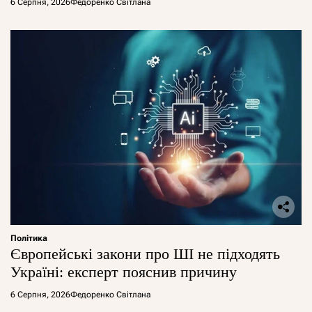
6 Серпня, 2026
Федоренко Світлана
Політика
Європейські закони про ШІ не підходять
Україні: експерт пояснив причину
6 Серпня, 2026
Федоренко Світлана