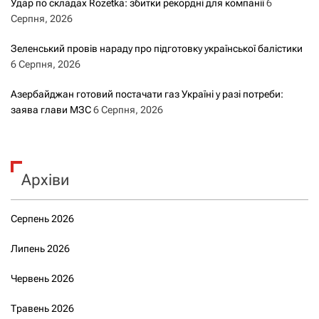
Удар по складах Rozetka: збитки рекордні для компанії
6
Серпня, 2026
Зеленський провів нараду про підготовку української балістики
6 Серпня, 2026
Азербайджан готовий постачати газ Україні у разі потреби:
заява глави МЗС
6 Серпня, 2026
Архіви
Серпень 2026
Липень 2026
Червень 2026
Травень 2026