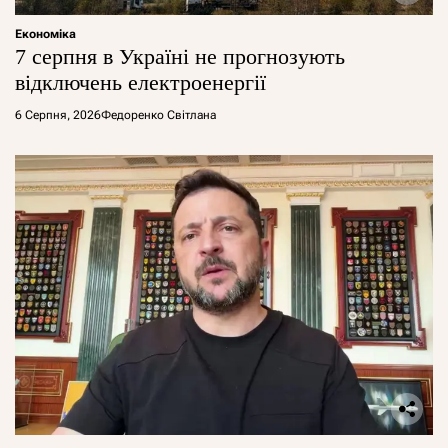
Економіка
7 серпня в Україні не прогнозують
відключень електроенергії
6 Серпня, 2026
Федоренко Світлана