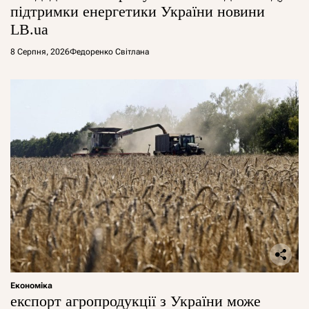
підтримки енергетики України новини
LB.ua
8 Серпня, 2026
Федоренко Світлана
Економіка
експорт агропродукції з України може