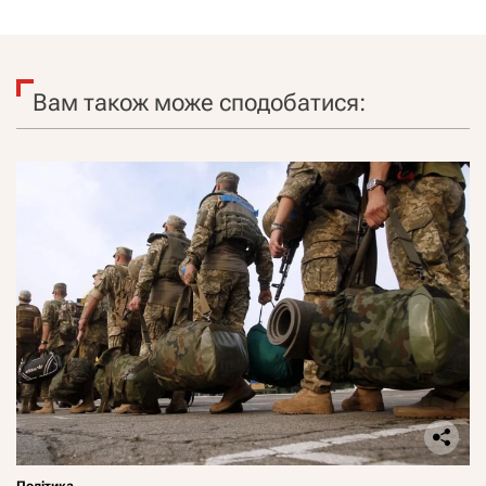
Вам також може сподобатися: