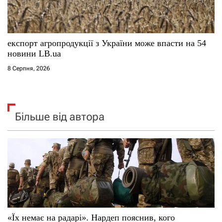
експорт агропродукції з України може впасти на 54
новини LB.ua
8 Серпня, 2026
Більше від автора
«Їх немає на радарі». Нардеп пояснив, кого