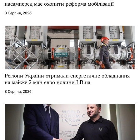
насамперед має охопити реформа мобілізації
8 Серпня, 2026
Регіони України отримали енергетичне обладнання
на майже 2 млн євро новини LB.ua
8 Серпня, 2026