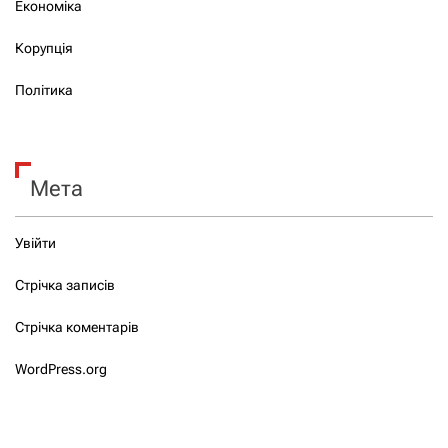
Економіка
Корупція
Політика
Мета
Увійти
Стрічка записів
Стрічка коментарів
WordPress.org