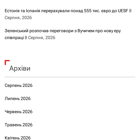
Естонія та Іспанія перерахували понад 555 тис. євро до UESF
8
Серпня, 2026
Зеленський розпочав переговори з Вучичем про нову еру
співпраці
8 Серпня, 2026
Архіви
Серпень 2026
Липень 2026
Червень 2026
Травень 2026
Квітень 2026