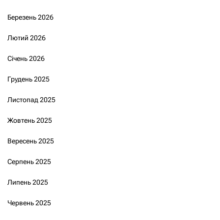
Березень 2026
Лютий 2026
Січень 2026
Грудень 2025
Листопад 2025
Жовтень 2025
Вересень 2025
Серпень 2025
Липень 2025
Червень 2025