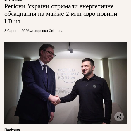
Регіони України отримали енергетичне
обладнання на майже 2 млн євро новини
LB.ua
8 Серпня, 2026
Федоренко Світлана
Політика