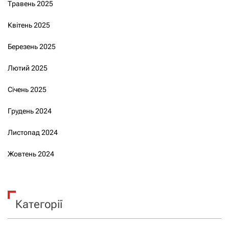
Травень 2025
Квітень 2025
Березень 2025
Лютий 2025
Січень 2025
Грудень 2024
Листопад 2024
Жовтень 2024
Категорії