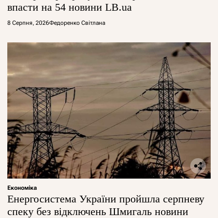
впасти на 54 новини LB.ua
8 Серпня, 2026
Федоренко Світлана
Економіка
Енергосистема України пройшла серпневу
спеку без відключень Шмигаль новини