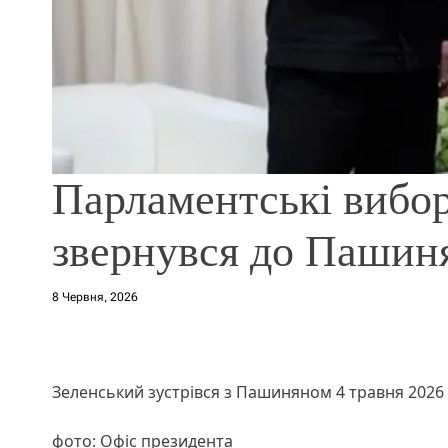
Парламентські вибор
звернувся до Пашин
8 Червня, 2026
Зеленський зустрівся з Пашиняном 4 травня 2026
фото: Офіс президента