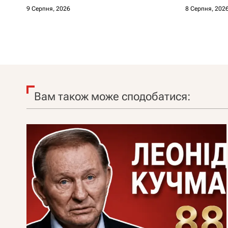
9 Серпня, 2026
8 Серпня, 202
Вам також може сподобатися: