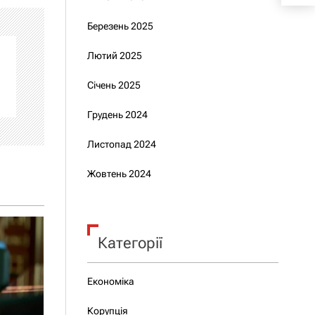
Березень 2025
Лютий 2025
Січень 2025
Грудень 2024
Листопад 2024
Жовтень 2024
Категорії
Економіка
Корупція