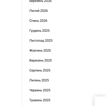
Березень 2026
Лютий 2026
Січень 2026
Грудень 2025
Листопад 2025
Жовтень 2025
Вересень 2025
Серпень 2025
Липень 2025
Червень 2025
Травень 2025
Оцін