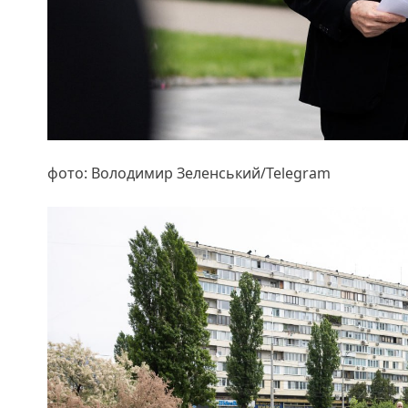
фото: Володимир Зеленський/Telegram