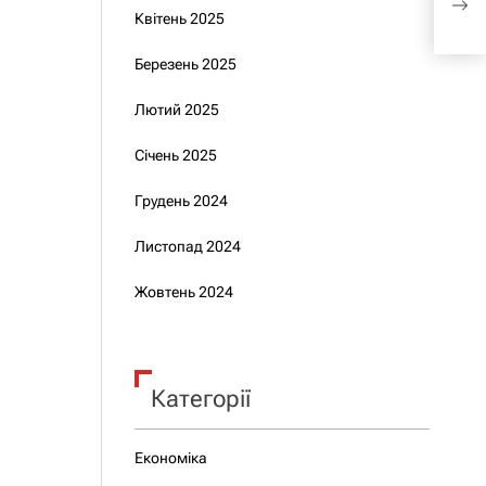
пре
Квітень 2025
Березень 2025
Лютий 2025
Січень 2025
Грудень 2024
Листопад 2024
Жовтень 2024
Категорії
Економіка