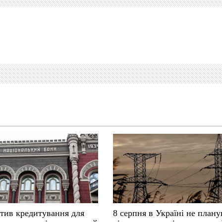
тив кредитування для
8 серпня в Україні не план