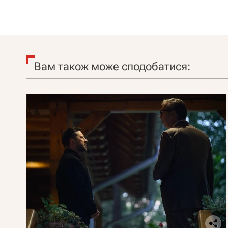
Вам також може сподобатися: