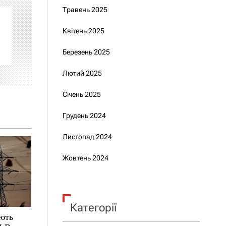
Травень 2025
Квітень 2025
Березень 2025
Лютий 2025
Січень 2025
Грудень 2024
Листопад 2024
Жовтень 2024
Категорії
ують