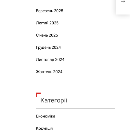
вир
Березень 2025
Лютий 2025
Січень 2025
Грудень 2024
Листопад 2024
Жовтень 2024
Категорії
Економіка
Корупція