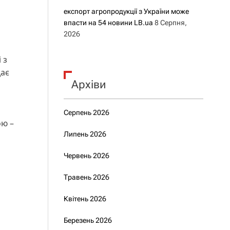
експорт агропродукції з України може
впасти на 54 новини LB.ua
8 Серпня,
2026
 з
дає
Архіви
Серпень 2026
ою –
Липень 2026
Червень 2026
Травень 2026
Квітень 2026
Березень 2026