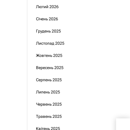
Лютий 2026
Січень 2026
Грудень 2025
Листопад 2025
Жовтень 2025
Вересень 2025
Серпень 2025
Липень 2025
Червень 2025
Травень 2025
В У
Квітень 2025