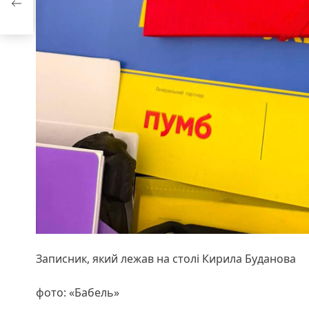
Записник, який лежав на столі Кирила Буданова
фото: «Бабель»