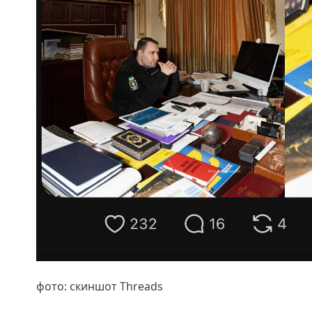
фото: скиншот Threads