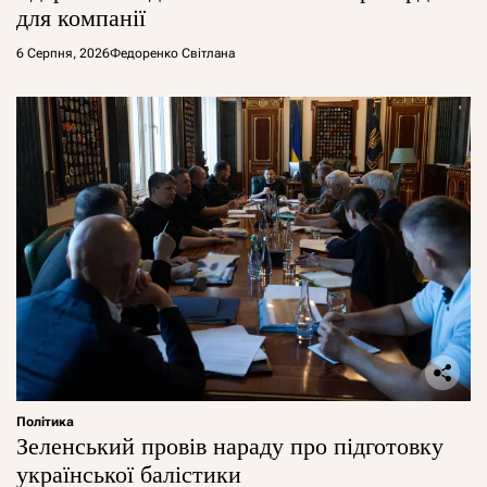
для компанії
6 Серпня, 2026
Федоренко Світлана
Політика
Зеленський провів нараду про підготовку
української балістики