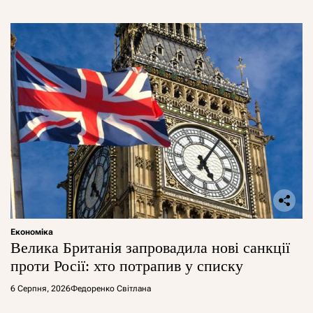
Економіка
Велика Британія запровадила нові санкції
проти Росії: хто потрапив у списку
6 Серпня, 2026
Федоренко Світлана