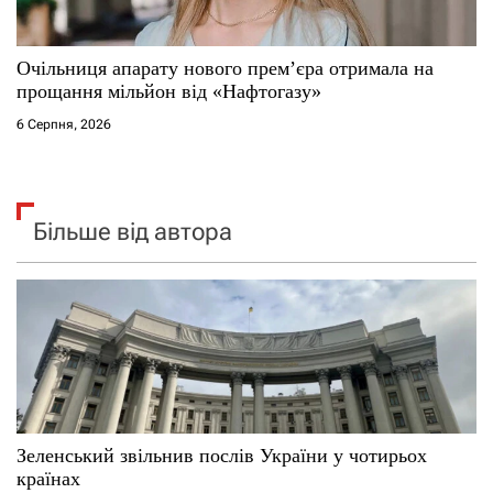
Очільниця апарату нового прем’єра отримала на
прощання мільйон від «Нафтогазу»
6 Серпня, 2026
Більше від автора
Зеленський звільнив послів України у чотирьох
країнах