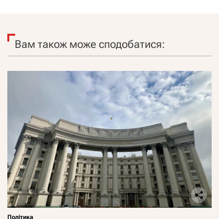
Вам також може сподобатися:
Політика