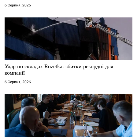
6 Серпня, 2026
Удар по складах Rozetka: збитки рекордні для
компанії
6 Серпня, 2026