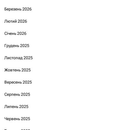
Березень 2026
Лютий 2026
Січень 2026
Грудень 2025
Листопад 2025
Жовтень 2025
Вересень 2025
Серпень 2025
Липень 2025
Червень 2025