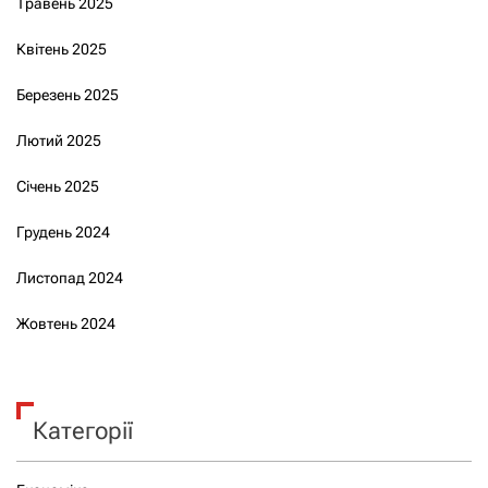
Травень 2025
Квітень 2025
Березень 2025
Лютий 2025
Січень 2025
Грудень 2024
Листопад 2024
Жовтень 2024
Категорії