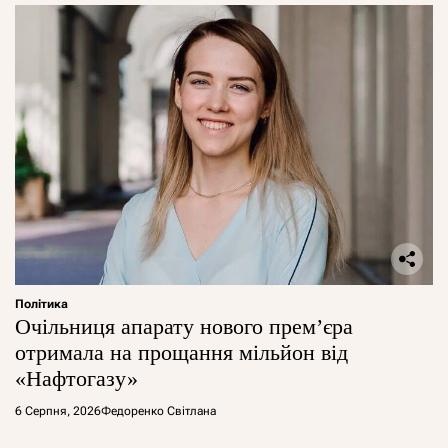
Політика
Очільниця апарату нового прем’єра
отримала на прощання мільйон від
«Нафтогазу»
6 Серпня, 2026
Федоренко Світлана