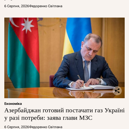
6 Серпня, 2026
Федоренко Світлана
Економіка
Азербайджан готовий постачати газ Україні
у разі потреби: заява глави МЗС
6 Серпня, 2026
Федоренко Світлана