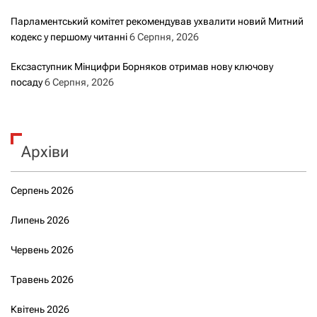
Парламентський комітет рекомендував ухвалити новий Митний
кодекс у першому читанні
6 Серпня, 2026
Ексзаступник Мінцифри Борняков отримав нову ключову
посаду
6 Серпня, 2026
Архіви
Серпень 2026
Липень 2026
Червень 2026
Травень 2026
Квітень 2026