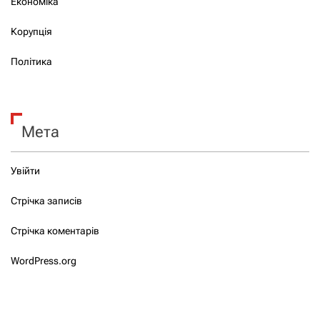
Економіка
Корупція
Політика
Мета
Увійти
Стрічка записів
Стрічка коментарів
WordPress.org