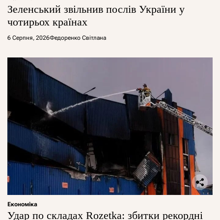
Зеленський звільнив послів України у
чотирьох країнах
6 Серпня, 2026
Федоренко Світлана
Економіка
Удар по складах Rozetka: збитки рекордні