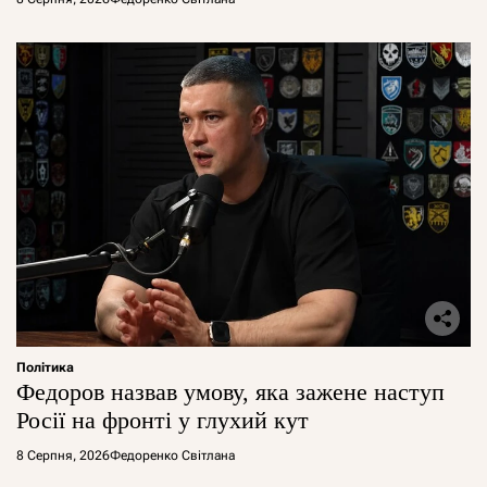
Політика
Федоров назвав умову, яка зажене наступ
Росії на фронті у глухий кут
8 Серпня, 2026
Федоренко Світлана