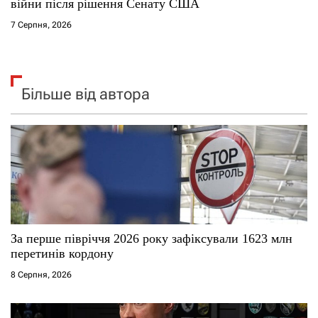
війни після рішення Сенату США
7 Серпня, 2026
Більше від автора
За перше півріччя 2026 року зафіксували 1623 млн
перетинів кордону
8 Серпня, 2026