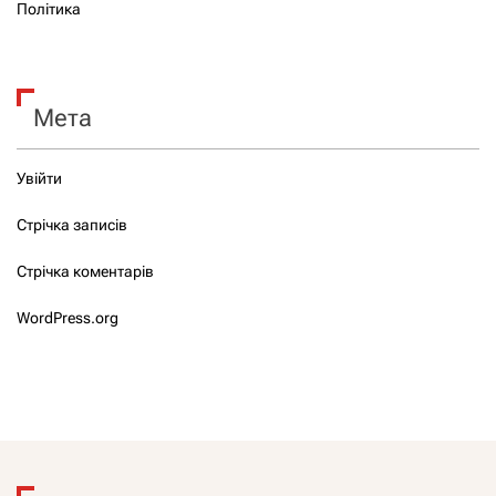
Політика
Мета
Увійти
Стрічка записів
Стрічка коментарів
WordPress.org