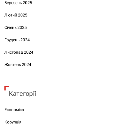
Березень 2025
Лютий 2025
Січень 2025
Грудень 2024
Листопад 2024
Жовтень 2024
Категорії
Економіка
Корупція