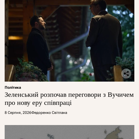
Політика
Зеленський розпочав переговори з Вучичем
про нову еру співпраці
8 Серпня, 2026
Федоренко Світлана