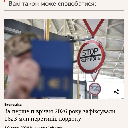
Вам також може сподобатися:
Економіка
За перше півріччя 2026 року зафіксували
1623 млн перетинів кордону
8 Серпня, 2026
Федоренко Світлана