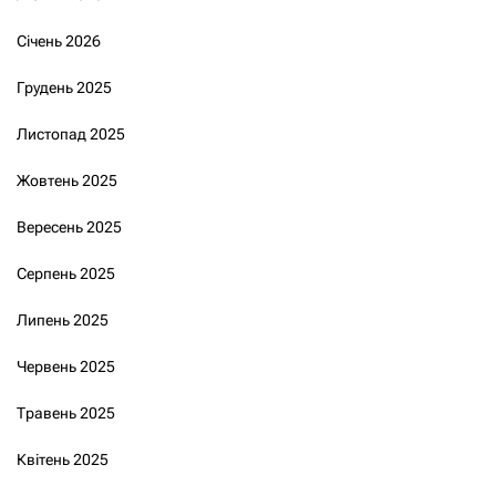
Січень 2026
Грудень 2025
Листопад 2025
Жовтень 2025
Вересень 2025
Серпень 2025
Липень 2025
Червень 2025
Травень 2025
Квітень 2025