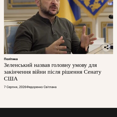
Політика
Зеленський назвав головну умову для
закінчення війни після рішення Сенату
США
7 Серпня, 2026
Федоренко Світлана