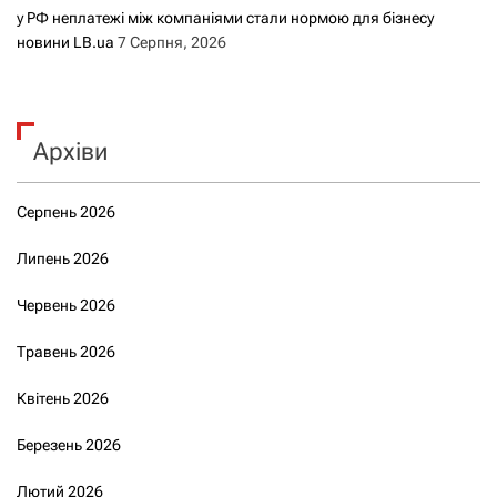
у РФ неплатежі між компаніями стали нормою для бізнесу
новини LB.ua
7 Серпня, 2026
Архіви
Серпень 2026
Липень 2026
Червень 2026
Травень 2026
Квітень 2026
Березень 2026
Лютий 2026