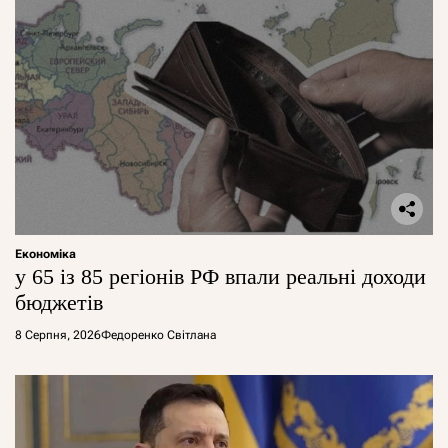
Економіка
у 65 із 85 регіонів РФ впали реальні доходи
бюджетів
8 Серпня, 2026
Федоренко Світлана