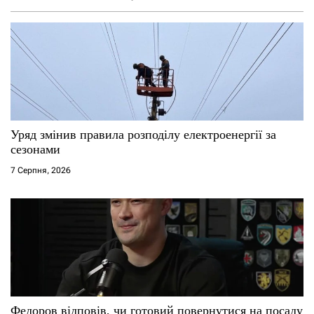
Уряд змінив правила розподілу електроенергії за
сезонами
7 Серпня, 2026
Федоров відповів, чи готовий повернутися на посаду