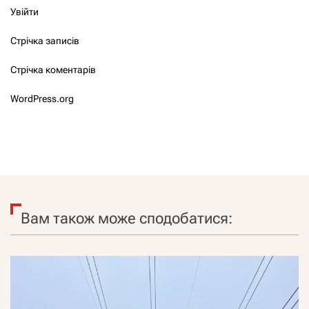
Увійти
Стрічка записів
Стрічка коментарів
WordPress.org
Вам також може сподобатися: