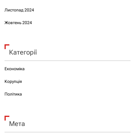
Листопад 2024
Жовтень 2024
Категорії
Економіка
Корупція
Політика
Мета