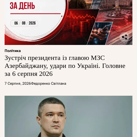
Політика
Зустріч президента із главою МЗС
Азербайджану, удари по Україні. Головне
за 6 серпня 2026
7 Серпня, 2026
Федоренко Світлана