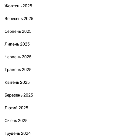
Жовтень 2025
Вересень 2025
Серпень 2025
Липень 2025
Червень 2025
Травень 2025
Квітень 2025
Березень 2025
Лютий 2025
Січень 2025
Грудень 2024