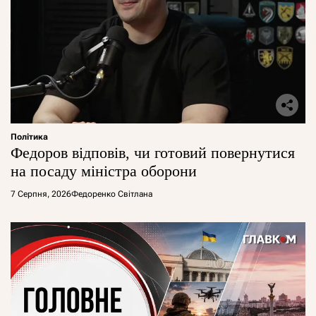
Політика
Федоров відповів, чи готовий повернутися
на посаду міністра оборони
7 Серпня, 2026
Федоренко Світлана