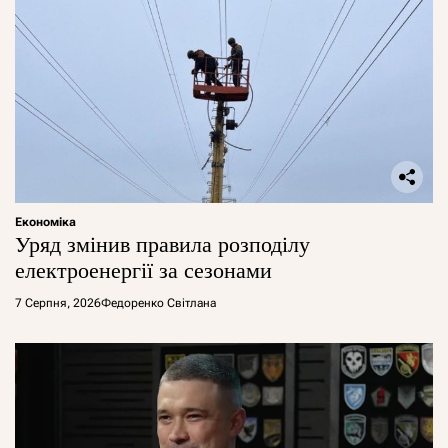
Економіка
Уряд змінив правила розподілу
електроенергії за сезонами
7 Серпня, 2026
Федоренко Світлана