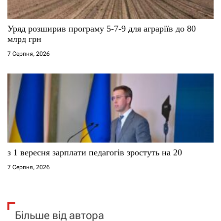
Уряд розширив програму 5-7-9 для аграріїв до 80
млрд грн
7 Серпня, 2026
з 1 вересня зарплати педагогів зростуть на 20
7 Серпня, 2026
Більше від автора