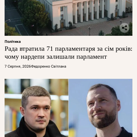
Політика
Рада втратила 71 парламентаря за сім років:
чому нардепи залишали парламент
7 Серпня, 2026
Федоренко Світлана