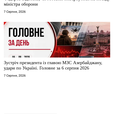
міністра оборони
7 Серпня, 2026
Зустріч президента із главою МЗС Азербайджану,
удари по Україні. Головне за 6 серпня 2026
7 Серпня, 2026