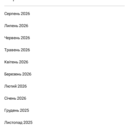
Серпень 2026
Липень 2026
Червень 2026
Травень 2026
Квітень 2026
Березень 2026
Лютий 2026
Січень 2026
Грудень 2025
Листопад 2025