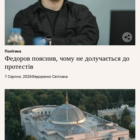
Політика
Федоров пояснив, чому не долучається до
протестів
7 Серпня, 2026
Федоренко Світлана