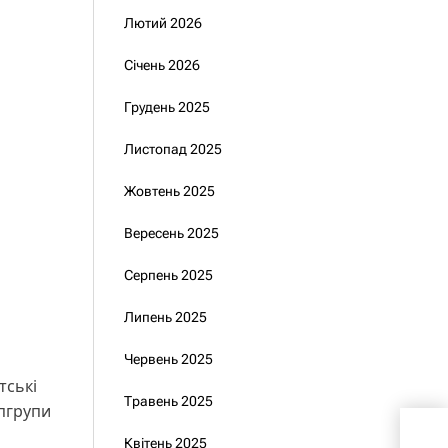
Лютий 2026
Січень 2026
Грудень 2025
Листопад 2025
Жовтень 2025
Вересень 2025
Серпень 2025
Липень 2025
Червень 2025
тські
Травень 2025
епгрупи
Офі
Квітень 2025
екс