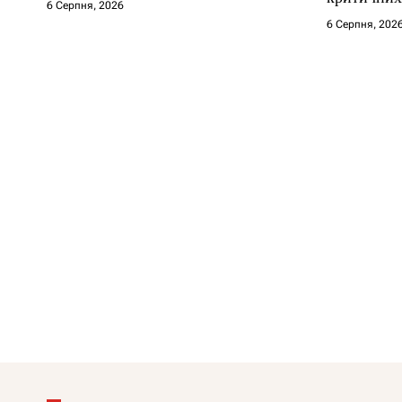
6 Серпня, 2026
6 Серпня, 202