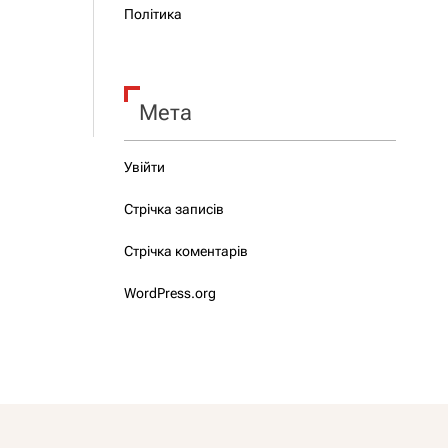
Політика
Мета
Увійти
Стрічка записів
Стрічка коментарів
WordPress.org