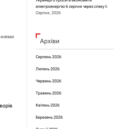
Укренерго просить економити
електроенергію 6 серпня через спеку
6
Серпня, 2026
еннями
Архіви
Серпень 2026
Липень 2026
Червень 2026
Травень 2026
ворів
Квітень 2026
Березень 2026