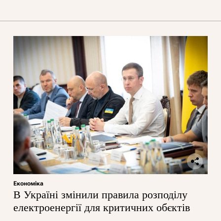
Економіка
В Україні змінили правила розподілу
електроенергії для критичних обєктів