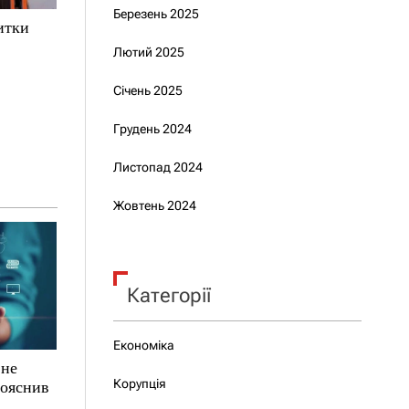
Березень 2025
итки
Лютий 2025
Січень 2025
Грудень 2024
Листопад 2024
Жовтень 2024
Категорії
Економіка
 не
Корупція
пояснив