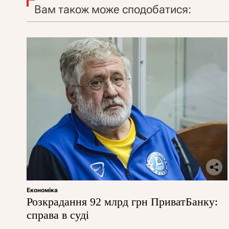
Вам також може сподобатися:
Економіка
Розкрадання 92 млрд грн ПриватБанку:
справа в суді