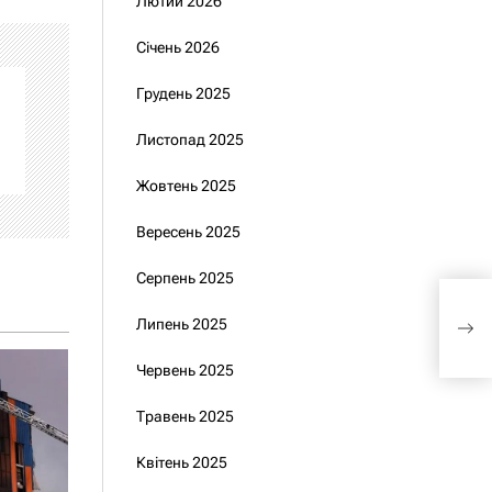
Лютий 2026
Січень 2026
Грудень 2025
Листопад 2025
Жовтень 2025
Вересень 2025
Серпень 2025
Зеле
Липень 2025
для
Червень 2025
Травень 2025
Квітень 2025