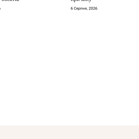
6
6 Серпня, 2026