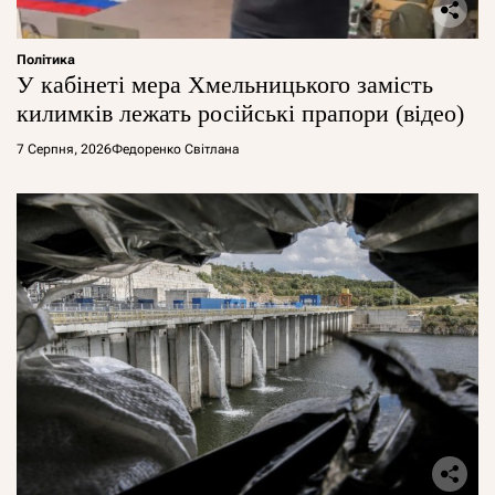
Політика
У кабінеті мера Хмельницького замість
килимків лежать російські прапори (відео)
7 Серпня, 2026
Федоренко Світлана