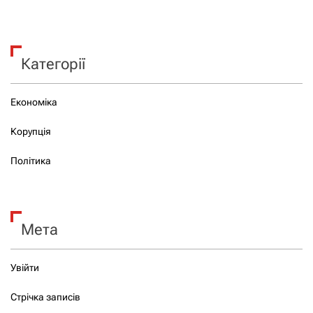
Категорії
Економіка
Корупція
Політика
Мета
Увійти
Стрічка записів