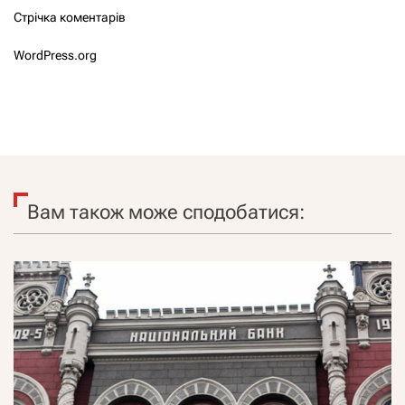
Стрічка коментарів
WordPress.org
Вам також може сподобатися: