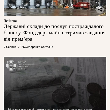
Політика
Державні склади до послуг постраждалого
бізнесу. Фонд держмайна отримав завдання
від прем’єра
7 Серпня, 2026
Федоренко Світлана