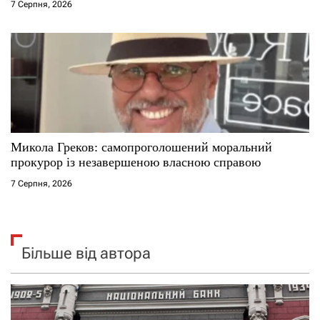
7 Серпня, 2026
Микола Греков: самопроголошений моральний
прокурор із незавершеною власною справою
7 Серпня, 2026
Більше від автора