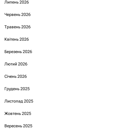
Липень 2026
Червень 2026
Травень 2026
Квітень 2026
Березень 2026
Лютий 2026
Січень 2026
Грудень 2025
Листопад 2025
Жовтень 2025
Вересень 2025