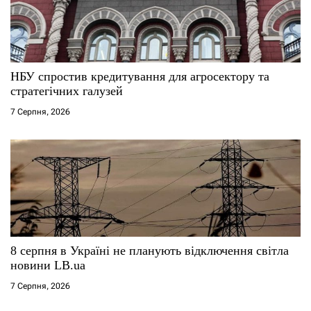
НБУ спростив кредитування для агросектору та
стратегічних галузей
7 Серпня, 2026
8 серпня в Україні не планують відключення світла
новини LB.ua
7 Серпня, 2026