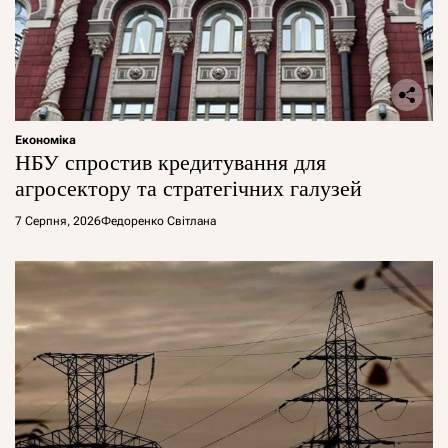
Економіка
НБУ спростив кредитування для
агросектору та стратегічних галузей
7 Серпня, 2026
Федоренко Світлана