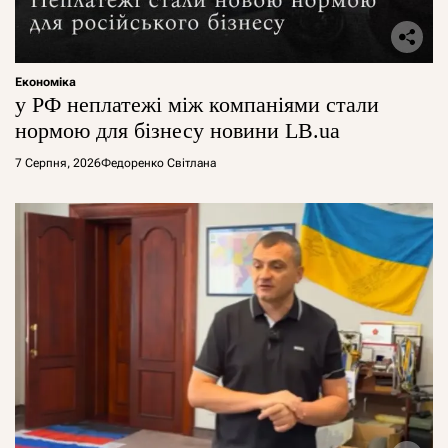
Економіка
у РФ неплатежі між компаніями стали
нормою для бізнесу новини LB.ua
7 Серпня, 2026
Федоренко Світлана