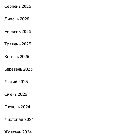
Серпень 2025
Липень 2025
Червень 2025
Травень 2025
Квітень 2025
Березень 2025
Лютий 2025
Січень 2025
Грудень 2024
Листопад 2024
Жовтень 2024