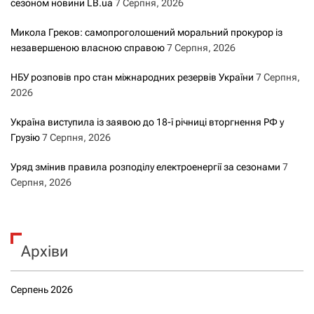
сезоном новини LB.ua
7 Серпня, 2026
Микола Греков: самопроголошений моральний прокурор із
незавершеною власною справою
7 Серпня, 2026
НБУ розповів про стан міжнародних резервів України
7 Серпня,
2026
Україна виступила із заявою до 18-ї річниці вторгнення РФ у
Грузію
7 Серпня, 2026
Уряд змінив правила розподілу електроенергії за сезонами
7
Серпня, 2026
Архіви
Серпень 2026