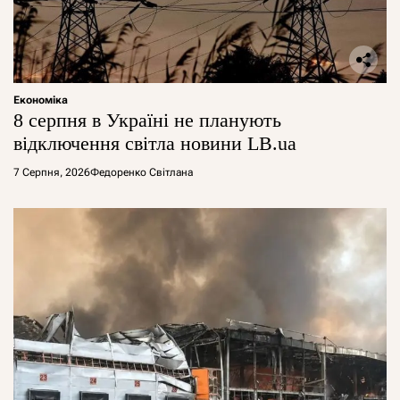
Економіка
8 серпня в Україні не планують
відключення світла новини LB.ua
7 Серпня, 2026
Федоренко Світлана