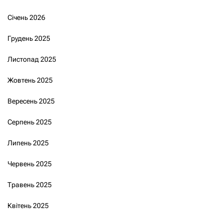
Січень 2026
Грудень 2025
Листопад 2025
Жовтень 2025
Вересень 2025
Серпень 2025
Липень 2025
Червень 2025
Травень 2025
Квітень 2025