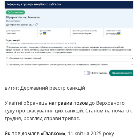
витяг: Державний реєстр санкцій
У квітні обранець
направив позов
до Верховного
суду про скасування цих санкцій. Станом на початок
грудня, розгляд справи триває.
Як повідомляв «Главком»
, 11 квітня 2025 року