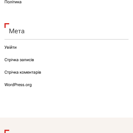
Політика
Мета
Увійти
Стрічка записів
Стрічка коментарів
WordPress.org