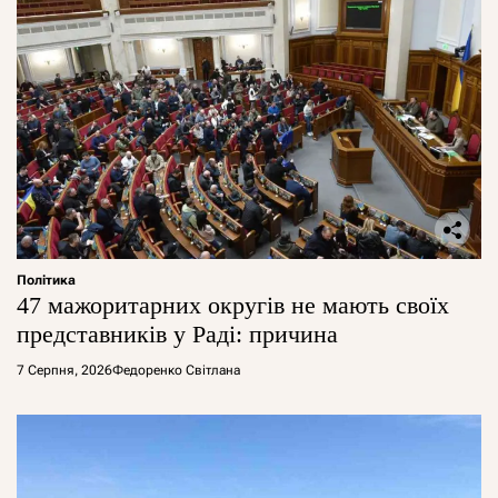
Політика
47 мажоритарних округів не мають своїх
представників у Раді: причина
7 Серпня, 2026
Федоренко Світлана