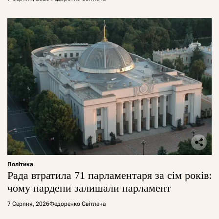
Політика
Рада втратила 71 парламентаря за сім років:
чому нардепи залишали парламент
7 Серпня, 2026
Федоренко Світлана