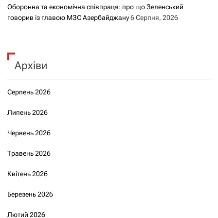
Оборонна та економічна співпраця: про що Зеленський
говорив із главою МЗС Азербайджану
6 Серпня, 2026
Архіви
Серпень 2026
Липень 2026
Червень 2026
Травень 2026
Квітень 2026
Березень 2026
Лютий 2026