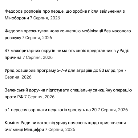
Федоров розповів про перше, що зробив після звільнення з
Міноборони
7 Серпня, 2026
Федоров презентував нову концепцію мобілізації без масового
розшуку
7 Серпня, 2026
47 мажоритарних округів не мають своїх представників у Раді:
причина
7 Серпня, 2026
Уряд розширив програму 5-7-9 для аграріїв до 80 млрд грн
7
Серпня, 2026
Зеленський доручив підготувати спеціальну санкційну операцію
проти РФ
7 Серпня, 2026
з 1 вересня зарплати педагогів зростуть на 20
7 Серпня, 2026
Комітет Ради вимагає від уряду пояснень щодо призначення
очільниці Мінцифри
7 Серпня, 2026