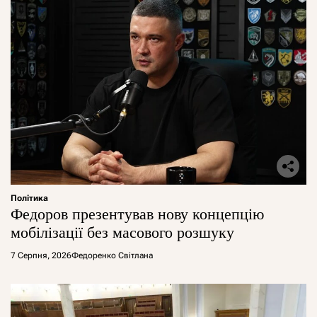
Політика
Федоров презентував нову концепцію
мобілізації без масового розшуку
7 Серпня, 2026
Федоренко Світлана