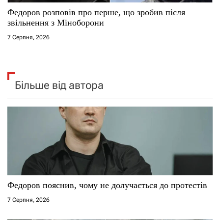
Федоров розповів про перше, що зробив після
звільнення з Міноборони
7 Серпня, 2026
Більше від автора
Федоров пояснив, чому не долучається до протестів
7 Серпня, 2026