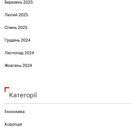
Березень 2025
Лютий 2025
Січень 2025
Грудень 2024
Листопад 2024
Жовтень 2024
Категорії
Економіка
Корупція