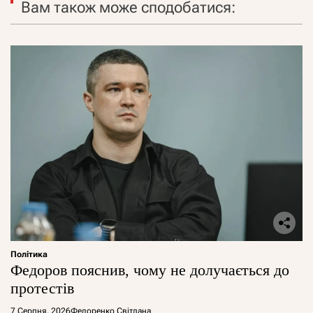
Вам також може сподобатися:
Політика
Федоров пояснив, чому не долучається до
протестів
7 Серпня, 2026
Федоренко Світлана