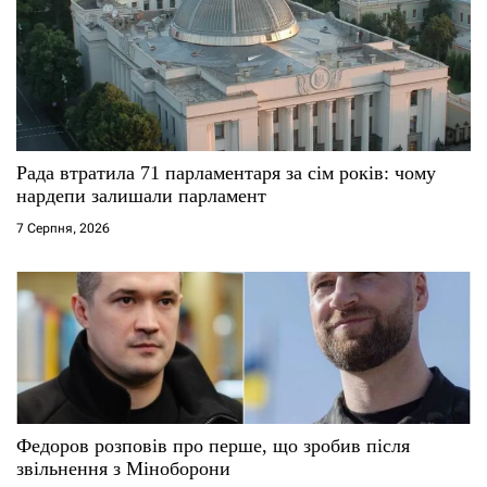
Рада втратила 71 парламентаря за сім років: чому
нардепи залишали парламент
7 Серпня, 2026
Федоров розповів про перше, що зробив після
звільнення з Міноборони