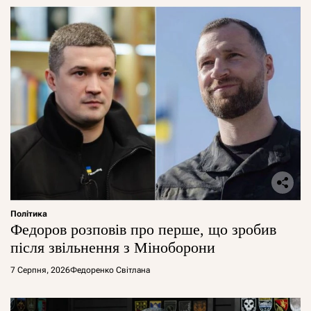
Політика
Федоров розповів про перше, що зробив
після звільнення з Міноборони
7 Серпня, 2026
Федоренко Світлана