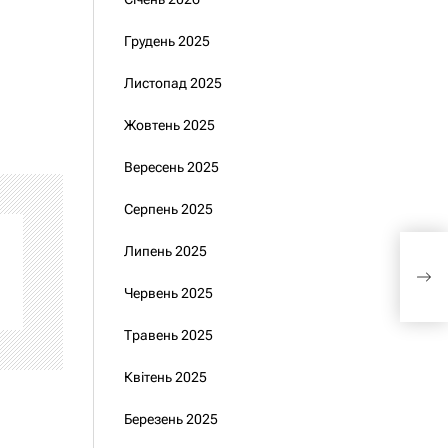
Грудень 2025
Листопад 2025
Жовтень 2025
Вересень 2025
Серпень 2025
Роз
Липень 2025
стра
під
Червень 2025
фіг
Травень 2025
Квітень 2025
Березень 2025