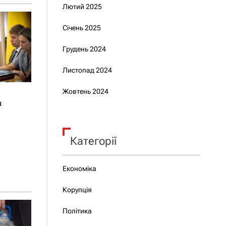
Лютий 2025
Січень 2025
Грудень 2024
Листопад 2024
Жовтень 2024
я
Категорії
Економіка
Корупція
Політика