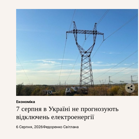
Економіка
7 серпня в Україні не прогнозують
відключень електроенергії
6 Серпня, 2026
Федоренко Світлана