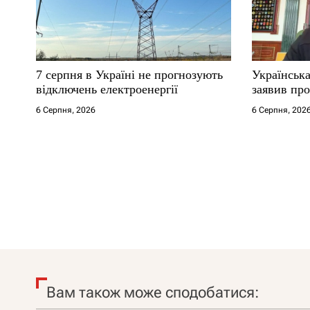
7 серпня в Україні не прогнозують
Українська
відключень електроенергії
заявив про
6 Серпня, 2026
6 Серпня, 202
Вам також може сподобатися: