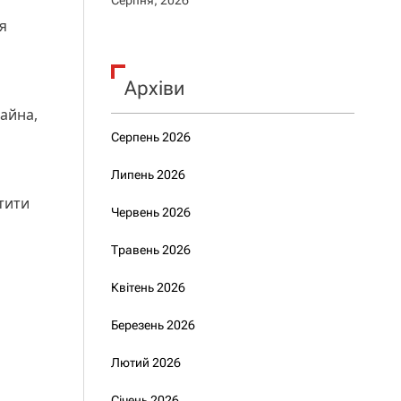
Серпня, 2026
я
Архіви
айна,
Серпень 2026
Липень 2026
тити
Червень 2026
Травень 2026
Квітень 2026
Березень 2026
Лютий 2026
Січень 2026