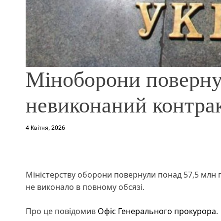
Міноборони повернул
невиконаний контра
4 Квітня, 2026
Міністерству оборони повернули понад 57,5 млн г
не виконало в повному обсязі.
Про це повідомив
Офіс Генерального прокурора
.