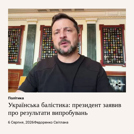
Політика
Українська балістика: президент заявив
про результати випробувань
6 Серпня, 2026
Федоренко Світлана