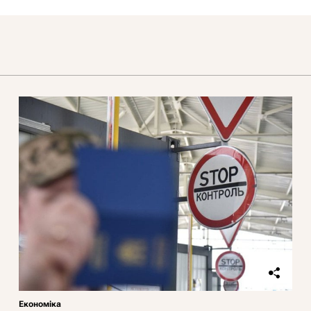
Економіка