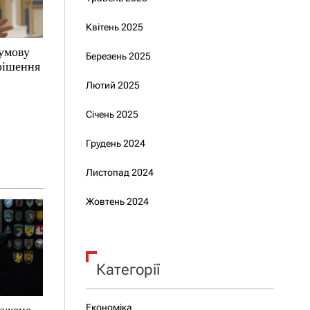
Квітень 2025
 умову
Березень 2025
 рішення
Лютий 2025
Січень 2025
Грудень 2024
Листопад 2024
Жовтень 2024
Категорії
Економіка
зажене