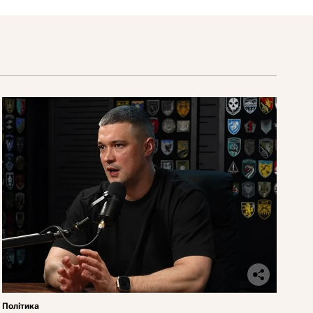
Політика