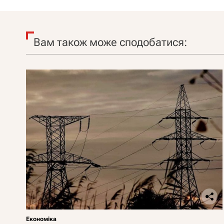
Вам також може сподобатися:
Економіка