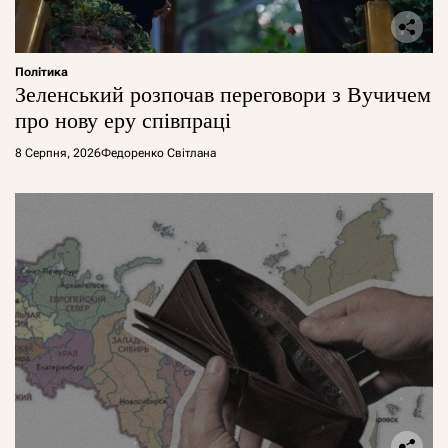
Політика
Зеленський розпочав переговори з Вучичем
про нову еру співпраці
8 Серпня, 2026
Федоренко Світлана