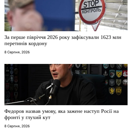
За перше півріччя 2026 року зафіксували 1623 млн
перетинів кордону
8 Серпня, 2026
Федоров назвав умову, яка зажене наступ Росії на
фронті у глухий кут
8 Серпня, 2026