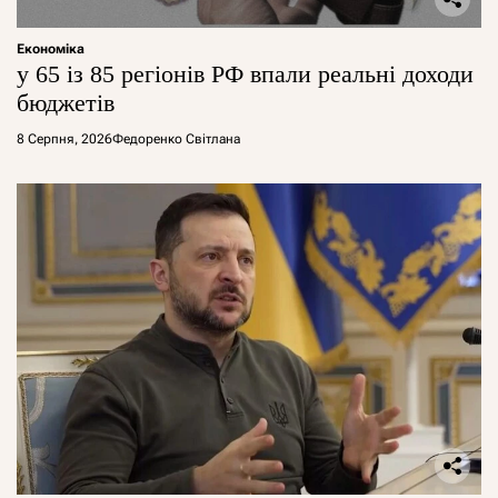
Економіка
у 65 із 85 регіонів РФ впали реальні доходи
бюджетів
8 Серпня, 2026
Федоренко Світлана