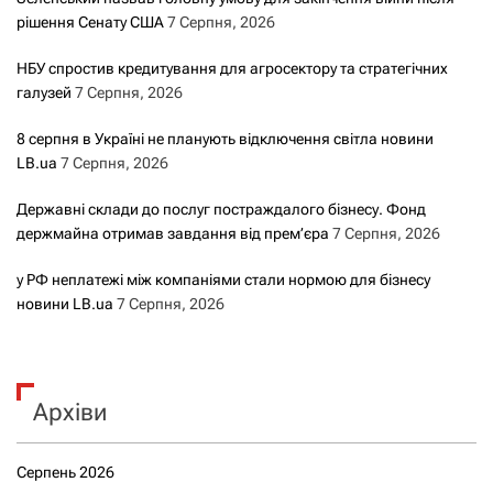
рішення Сенату США
7 Серпня, 2026
НБУ спростив кредитування для агросектору та стратегічних
галузей
7 Серпня, 2026
8 серпня в Україні не планують відключення світла новини
LB.ua
7 Серпня, 2026
Державні склади до послуг постраждалого бізнесу. Фонд
держмайна отримав завдання від прем’єра
7 Серпня, 2026
у РФ неплатежі між компаніями стали нормою для бізнесу
новини LB.ua
7 Серпня, 2026
Архіви
Серпень 2026