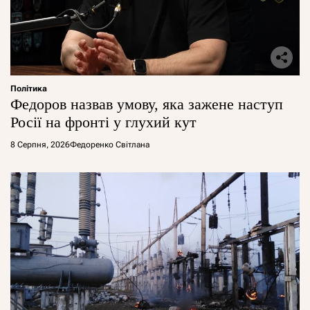
Політика
Федоров назвав умову, яка зажене наступ
Росії на фронті у глухий кут
8 Серпня, 2026
Федоренко Світлана