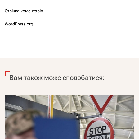
Стрічка коментарів
WordPress.org
Вам також може сподобатися: