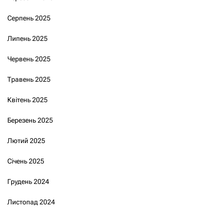
Серпень 2025
Липень 2025
Червень 2025
Травень 2025
Квітень 2025
Березень 2025
Лютий 2025
Січень 2025
Грудень 2024
Листопад 2024