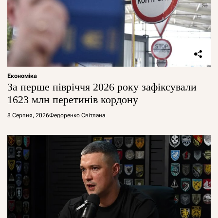
Економіка
За перше півріччя 2026 року зафіксували
1623 млн перетинів кордону
8 Серпня, 2026
Федоренко Світлана