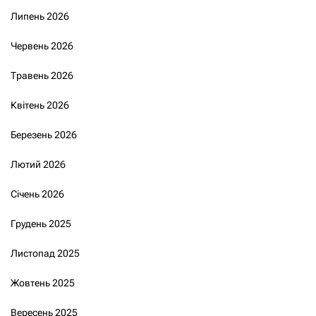
Липень 2026
Червень 2026
Травень 2026
Квітень 2026
Березень 2026
Лютий 2026
Січень 2026
Грудень 2025
Листопад 2025
Жовтень 2025
Вересень 2025