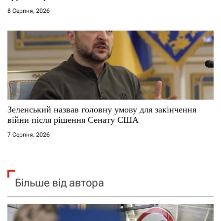
8 Серпня, 2026
Зеленський назвав головну умову для закінчення
війни після рішення Сенату США
7 Серпня, 2026
Більше від автора