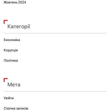
Жовтень 2024
Категорії
Економіка
Корупція
Політика
Мета
Увійти
Стрічка записів