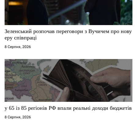
Зеленський розпочав переговори з Вучичем про нову
еру співпраці
8 Серпня, 2026
у 65 із 85 регіонів РФ впали реальні доходи бюджетів
8 Серпня, 2026