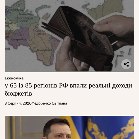
Економіка
у 65 із 85 регіонів РФ впали реальні доходи
бюджетів
8 Серпня, 2026
Федоренко Світлана