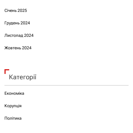
Січень 2025
Грудень 2024
Листопад 2024
Жовтень 2024
Категорії
Економіка
Корупція
Політика