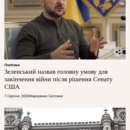
Політика
Зеленський назвав головну умову для
закінчення війни після рішення Сенату
США
7 Серпня, 2026
Федоренко Світлана