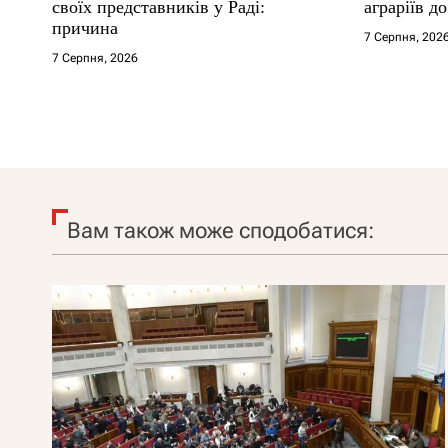
своїх представників у Раді:
аграріїв д
причина
7 Серпня, 202
7 Серпня, 2026
Вам також може сподобатися: