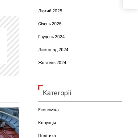
Лютий 2025
Січень 2025
Грудень 2024
Листопад 2024
Жовтень 2024
Категорії
Економіка
Корупція
Політика