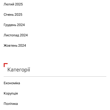
Лютий 2025
Січень 2025
Грудень 2024
Листопад 2024
Жовтень 2024
Категорії
Економіка
Корупція
Політика