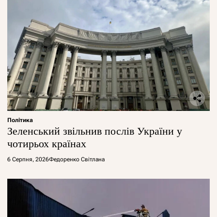
Політика
Зеленський звільнив послів України у
чотирьох країнах
6 Серпня, 2026
Федоренко Світлана