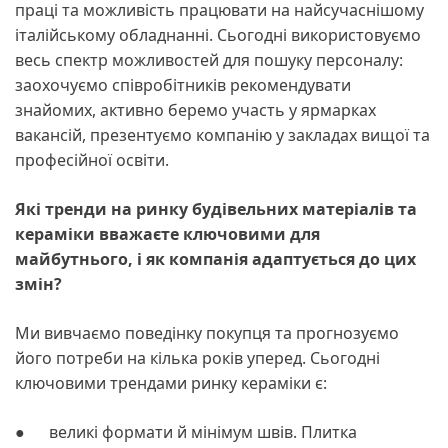
праці та можливість працювати на найсучаснішому
італійському обладнанні. Сьогодні використовуємо
весь спектр можливостей для пошуку персоналу:
заохочуємо співробітників рекомендувати
знайомих, активно беремо участь у ярмарках
вакансій, презентуємо компанію у закладах вищої та
професійної освіти.
Які тренди на ринку будівельних матеріалів та
кераміки вважаєте ключовими для
майбутнього, і як компанія адаптується до цих
змін?
Ми вивчаємо поведінку покупця та прогнозуємо
його потреби на кілька років уперед. Сьогодні
ключовими трендами ринку кераміки є:
● великі формати й мінімум швів. Плитка