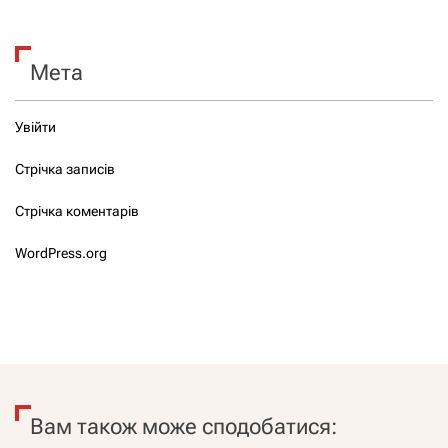
Мета
Увійти
Стрічка записів
Стрічка коментарів
WordPress.org
Вам також може сподобатися: