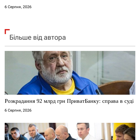
6 Серпня, 2026
Більше від автора
Розкрадання 92 млрд грн ПриватБанку: справа в суді
6 Серпня, 2026