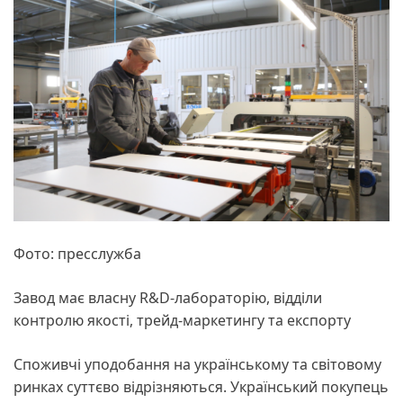
Фото: пресслужба
Завод має власну R&D-лабораторію, відділи
контролю якості, трейд-маркетингу та експорту
Споживчі уподобання на українському та світовому
ринках суттєво відрізняються. Український покупець