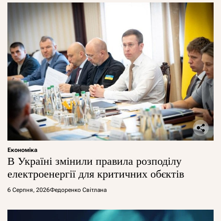
Економіка
В Україні змінили правила розподілу
електроенергії для критичних обєктів
6 Серпня, 2026
Федоренко Світлана