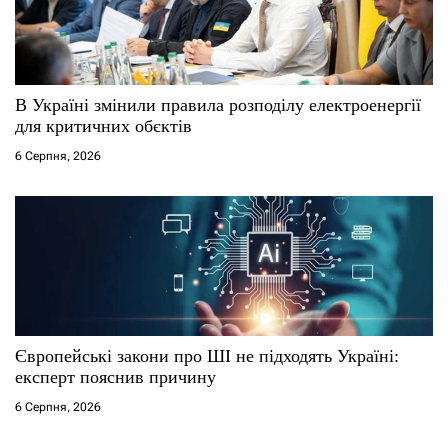
В Україні змінили правила розподілу електроенергії
для критичних обєктів
6 Серпня, 2026
Європейські закони про ШІ не підходять Україні:
експерт пояснив причину
6 Серпня, 2026