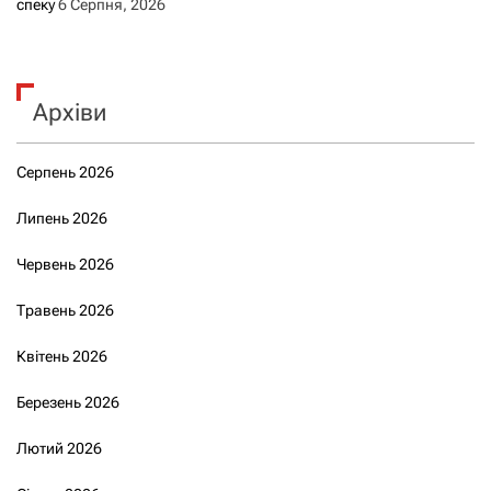
спеку
6 Серпня, 2026
Архіви
Серпень 2026
Липень 2026
Червень 2026
Травень 2026
Квітень 2026
Березень 2026
Лютий 2026