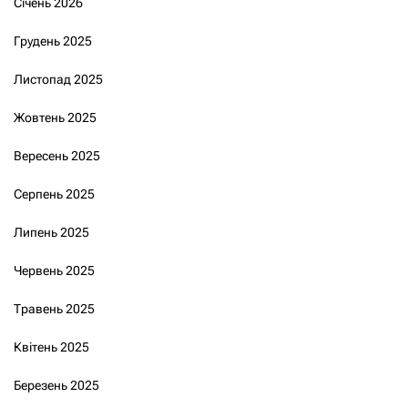
Січень 2026
Грудень 2025
Листопад 2025
Жовтень 2025
Вересень 2025
Серпень 2025
Липень 2025
Червень 2025
Травень 2025
Квітень 2025
Березень 2025