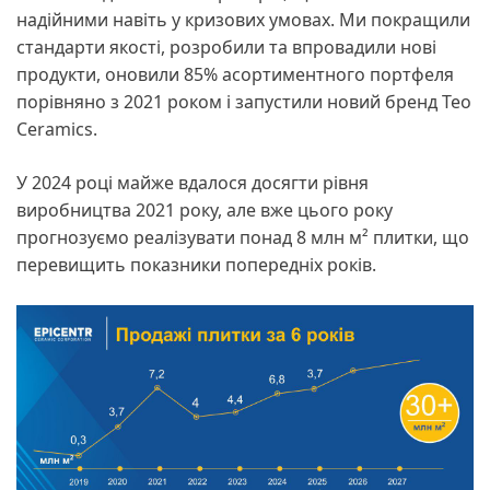
надійними навіть у кризових умовах. Ми покращили
стандарти якості, розробили та впровадили нові
продукти, оновили 85% асортиментного портфеля
порівняно з 2021 роком і запустили новий бренд Teo
Ceramics.
У 2024 році майже вдалося досягти рівня
виробництва 2021 року, але вже цього року
прогнозуємо реалізувати понад 8 млн м² плитки, що
перевищить показники попередніх років.