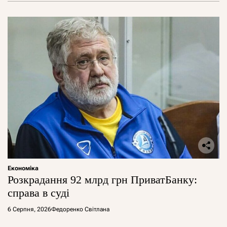
Економіка
Розкрадання 92 млрд грн ПриватБанку:
справа в суді
6 Серпня, 2026
Федоренко Світлана