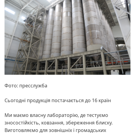
Фото: пресслужба
Сьогодні продукція постачається до 16 країн
Ми маємо власну лабораторію, де тестуємо
зносостійкість, ковзання, збереження блиску.
Виготовляємо для зовнішніх і громадських