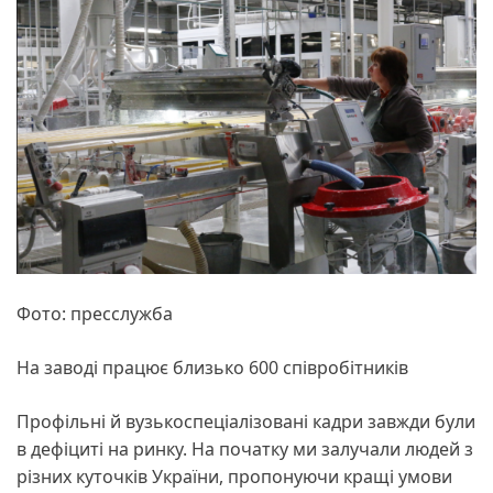
Фото: пресслужба
На заводі працює близько 600 співробітників
Профільні й вузькоспеціалізовані кадри завжди були
в дефіциті на ринку. На початку ми залучали людей з
різних куточків України, пропонуючи кращі умови