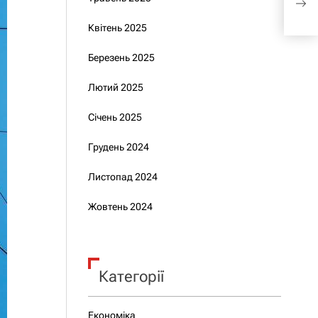
екс
Квітень 2025
про
Березень 2025
Лютий 2025
Січень 2025
Грудень 2024
Листопад 2024
Жовтень 2024
Категорії
Економіка