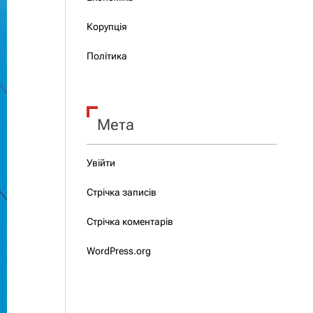
Корупція
Політика
Мета
Увійти
Стрічка записів
Стрічка коментарів
WordPress.org