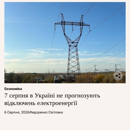
Економіка
7 серпня в Україні не прогнозують
відключень електроенергії
6 Серпня, 2026
Федоренко Світлана