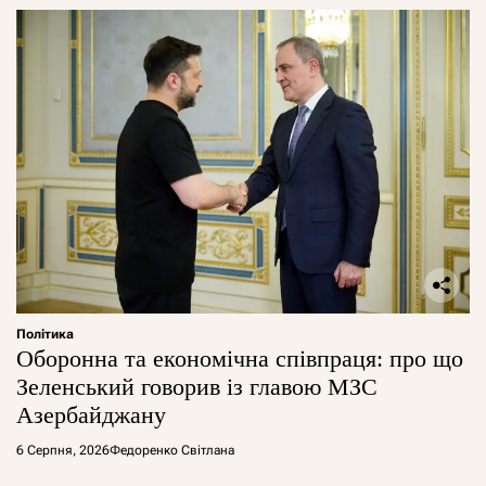
Політика
Оборонна та економічна співпраця: про що
Зеленський говорив із главою МЗС
Азербайджану
6 Серпня, 2026
Федоренко Світлана