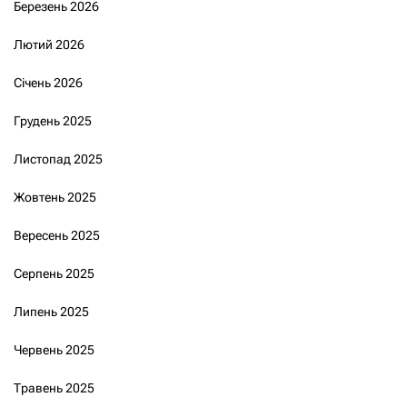
Березень 2026
Лютий 2026
Січень 2026
Грудень 2025
Листопад 2025
Жовтень 2025
Вересень 2025
Серпень 2025
Липень 2025
Червень 2025
Травень 2025