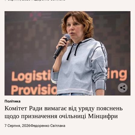
Політика
Комітет Ради вимагає від уряду пояснень
щодо призначення очільниці Мінцифри
7 Серпня, 2026
Федоренко Світлана