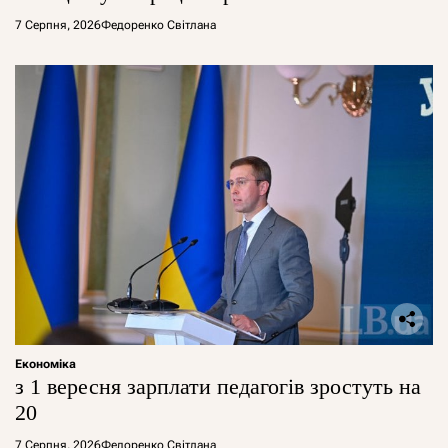
7 Серпня, 2026
Федоренко Світлана
Економіка
з 1 вересня зарплати педагогів зростуть на
20
7 Серпня, 2026
Федоренко Світлана