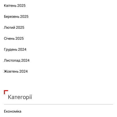
Квітень 2025
Березень 2025
Лютий 2025
Січень 2025
Грудень 2024
Листопад 2024
Жовтень 2024
Категорії
Економіка