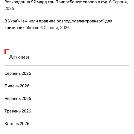
Розкрадання 92 млрд грн ПриватБанку: справа в суді
6 Серпня,
2026
В Україні змінили правила розподілу електроенергії для
критичних обєктів
6 Серпня, 2026
Архіви
Серпень 2026
Липень 2026
Червень 2026
Травень 2026
Квітень 2026