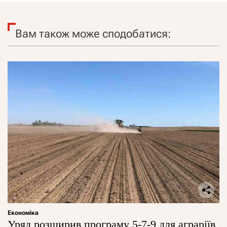
Вам також може сподобатися:
Економіка
Уряд розширив програму 5-7-9 для аграріїв