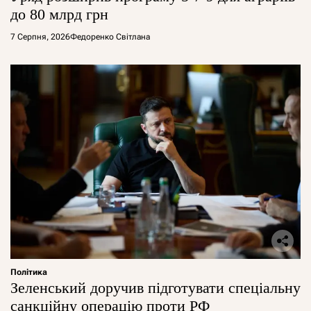
до 80 млрд грн
7 Серпня, 2026
Федоренко Світлана
Політика
Зеленський доручив підготувати спеціальну
санкційну операцію проти РФ