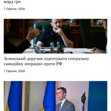
млрд грн
7 Серпня, 2026
Зеленський доручив підготувати спеціальну
санкційну операцію проти РФ
7 Серпня, 2026