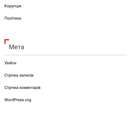
Корупція
Політика
Мета
Увійти
Стрічка записів
Стрічка коментарів
WordPress.org