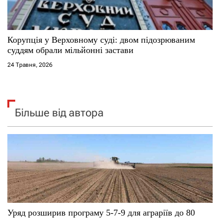
Корупція у Верховному суді: двом підозрюваним
суддям обрали мільйонні застави
24 Травня, 2026
Більше від автора
Уряд розширив програму 5-7-9 для аграріїв до 80