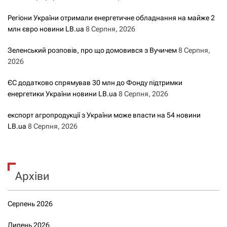
Регіони України отримали енергетичне обладнання на майже 2
млн євро новини LB.ua
8 Серпня, 2026
Зеленський розповів, про що домовився з Вучичем
8 Серпня,
2026
ЄС додатково спрямував 30 млн до Фонду підтримки
енергетики України новини LB.ua
8 Серпня, 2026
експорт агропродукції з України може впасти на 54 новини
LB.ua
8 Серпня, 2026
Архіви
Серпень 2026
Липень 2026