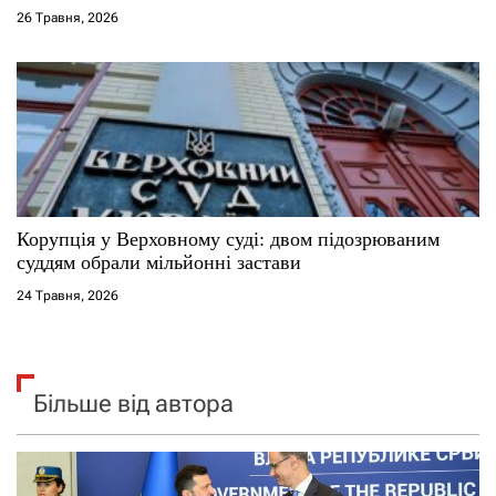
26 Травня, 2026
Корупція у Верховному суді: двом підозрюваним
суддям обрали мільйонні застави
24 Травня, 2026
Більше від автора