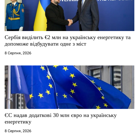
Сербія виділить €2 млн на українську енергетику та
допоможе відбудувати одне з міст
8 Серпня, 2026
ЄС надав додаткові 30 млн євро на українську
енергетику
8 Серпня, 2026