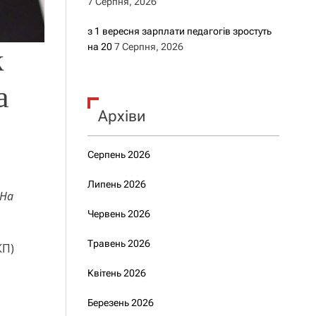
7 Серпня, 2026
з 1 вересня зарплати педагогів зростуть
на 20
7 Серпня, 2026
к
а
Архіви
Серпень 2026
Липень 2026
 На
Червень 2026
Травень 2026
КП)
Квітень 2026
Березень 2026