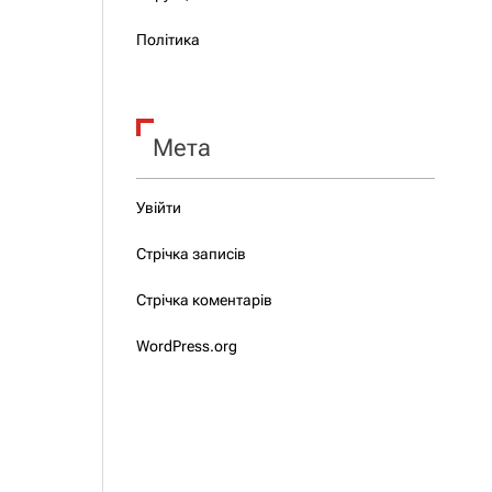
Політика
Мета
Увійти
Стрічка записів
Стрічка коментарів
WordPress.org