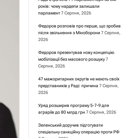
років: чому нардепи залишали
парламент
7 Серпня, 2026
Федоров розповів про перше, що зробив
після звільнення з Міноборони
7 Серпня,
2026
Федоров презентував нову концепцію
мобілізації без масового розшуку
7
Серпня, 2026
47 мажоритарних округів не мають своїх
представників у Раді: причина
7 Серпня,
2026
Уряд розширив програму 5-7-9 для
аграріїв до 80 млрд грн
7 Серпня, 2026
Зеленський доручив підготувати
спеціальну санкційну операцію проти РФ