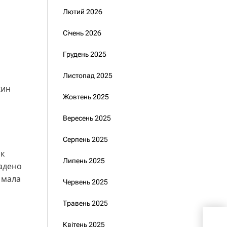
Лютий 2026
Січень 2026
Грудень 2025
Листопад 2025
жин
Жовтень 2025
Вересень 2025
Серпень 2025
ик
Липень 2025
ладено
е мала
Червень 2025
Травень 2025
Як 
Квітень 2025